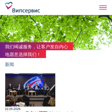
我们竭诚服务，让客户发自内心
地愿意选择我们！
新闻
22.05.2026