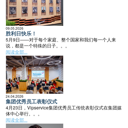
09.05.2026
胜利日快乐！
5月9日——对于每个家庭、整个国家和我们每一个人来
说，都是一个特殊的日子。。。
阅读全部...
24.04.2026
集团优秀员工表彰仪式
4月23日，Vipservice集团优秀员工传统表彰仪式在集团媒
体中心举行。。。
阅读全部...