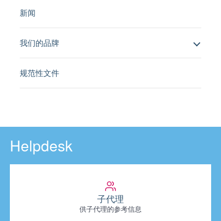
新闻
我们的品牌
规范性文件
Helpdesk
子代理
供子代理的参考信息