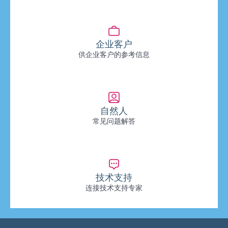
企业客户
供企业客户的参考信息
自然人
常见问题解答
技术支持
连接技术支持专家