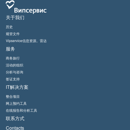
关于我们
历史
规管文件
Vipservice信息资源。雷达
服务
商务旅行
活动的组织
分析与咨询
签证支持
IT解决方案
整合项目
网上预约工具
在线报告和分析工具
联系方式
Contacts