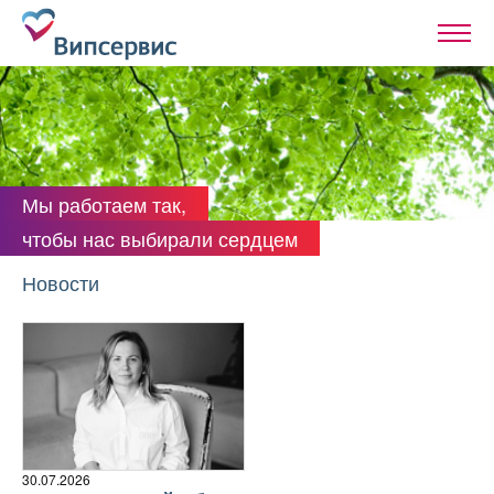
Мы работаем так,
чтобы нас выбирали сердцем
Новости
30.07.2026