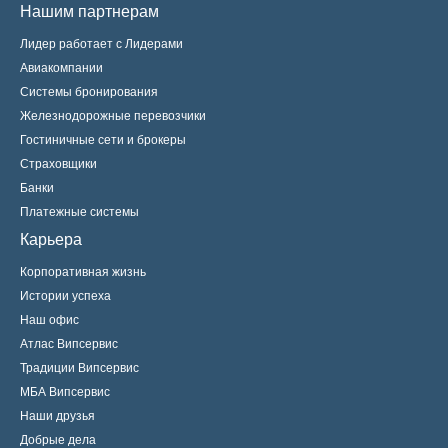
Нашим партнерам
Лидер работает с Лидерами
Авиакомпании
Системы бронирования
Железнодорожные перевозчики
Гостиничные сети и брокеры
Страховщики
Банки
Платежные системы
Карьера
Корпоративная жизнь
Истории успеха
Наш офис
Атлас Випсервис
Традиции Випсервис
МБА Випсервис
Наши друзья
Добрые дела