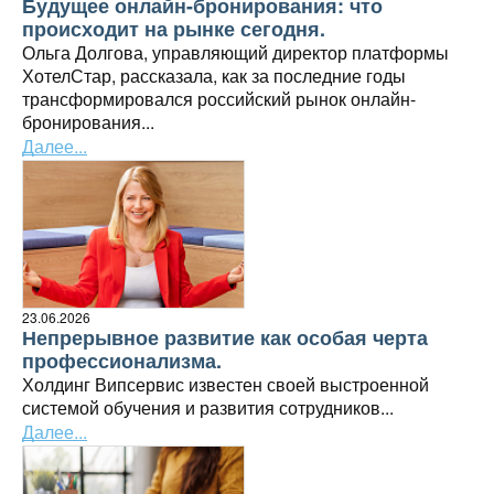
Будущее онлайн-бронирования: что
происходит на рынке сегодня.
Ольга Долгова, управляющий директор платформы
ХотелСтар, рассказала, как за последние годы
трансформировался российский рынок онлайн-
бронирования...
Далее...
23.06.2026
Непрерывное развитие как особая черта
профессионализма.
Холдинг Випсервис известен своей выстроенной
системой обучения и развития сотрудников...
Далее...