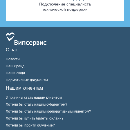
Подключение специалиста
технической поддержки
О нас
Новости
Наш бренд
Наши люди
Нормативные документы
Нашим клиентам
3 причины стать нашим клиентом
Хотели бы стать нашим субагентом?
Хотели бы стать нашим корпоративным клиентом?
Хотели бы купить билеты онлайн?
Хотели бы пройти обучение?