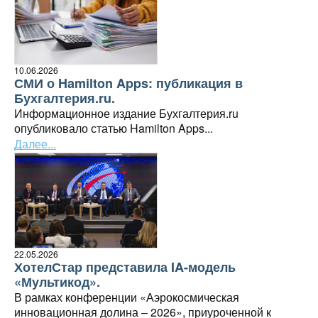
10.06.2026
СМИ о Hamilton Apps: публикация в
Бухгалтерия.ru.
Информационное издание Бухгалтерия.ru
опубликовало статью Hamilton Apps...
Далее...
22.05.2026
ХотелСтар представила IA-модель
«Мультикод».
В рамках конференции «Аэрокосмическая
инновационная долина – 2026», приуроченной к