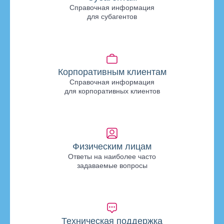
Справочная информация
для субагентов
Корпоративным клиентам
Справочная информация
для корпоративных клиентов
Физическим лицам
Ответы на наиболее часто
задаваемые вопросы
Техническая поддержка