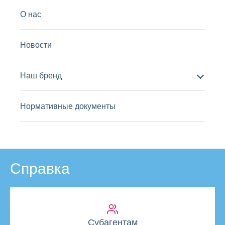
О нас
Новости
Наш бренд
Нормативные документы
Справка
Субагентам