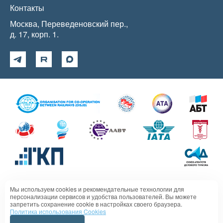
Контакты
Москва, Переведеновский пер.,
д. 17, корп. 1.
Мы используем cookies и рекомендательные технологии для
Политика в отношении обработки персональных данных
персонализации сервисов и удобства пользователей. Вы можете
запретить сохранение cookie в настройках своего браузера.
Политика использования Cookies