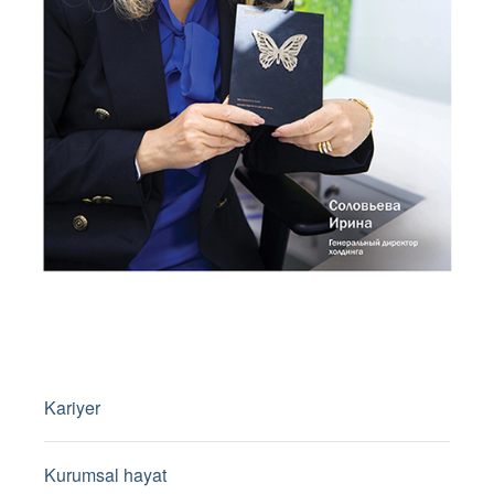
Kariyer
Kurumsal hayat