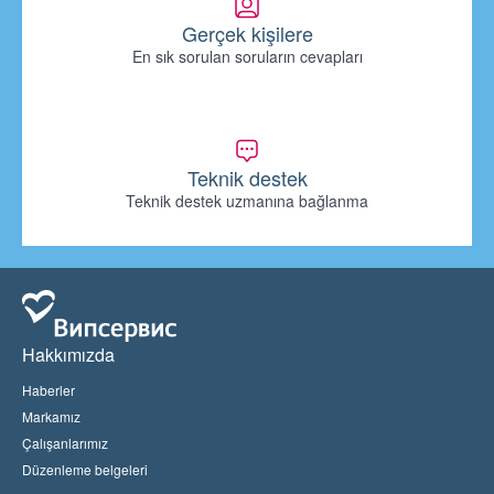
Gerçek kişilere
En sık sorulan soruların cevapları
Teknik destek
Teknik destek uzmanına bağlanma
Hakkımızda
Haberler
Markamız
Çalışanlarımız
Düzenleme belgeleri