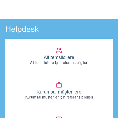
Helpdesk
Alt temsilcilere
Alt temsilcilere için referans bilgileri
Kurumsal müşterilere
Kurumsal müşteriler için referans bilgileri