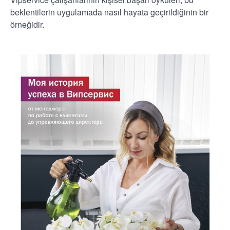
beklentilerin uygulamada nasıl hayata geçirildiğinin bir
örneğidir.