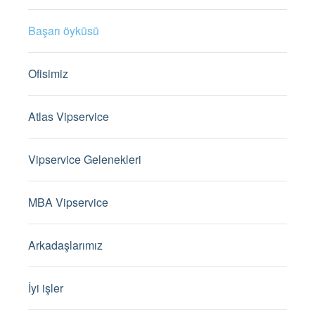
Başarı öyküsü
Ofisimiz
Atlas Vipservice
Vipservice Gelenekleri
MBA Vipservice
Arkadaşlarımız
İyi işler