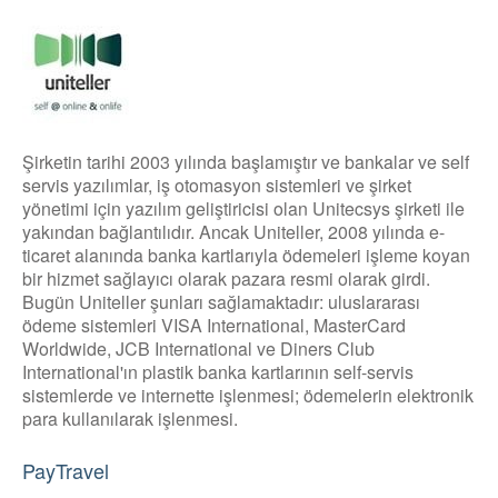
Şirketin tarihi 2003 yılında başlamıştır ve bankalar ve self
servis yazılımlar, iş otomasyon sistemleri ve şirket
yönetimi için yazılım geliştiricisi olan Unitecsys şirketi ile
yakından bağlantılıdır. Ancak Uniteller, 2008 yılında e-
ticaret alanında banka kartlarıyla ödemeleri işleme koyan
bir hizmet sağlayıcı olarak pazara resmi olarak girdi.
Bugün Uniteller şunları sağlamaktadır: uluslararası
ödeme sistemleri VISA International, MasterCard
Worldwide, JCB International ve Diners Club
International'ın plastik banka kartlarının self-servis
sistemlerde ve internette işlenmesi; ödemelerin elektronik
para kullanılarak işlenmesi.
PayTravel