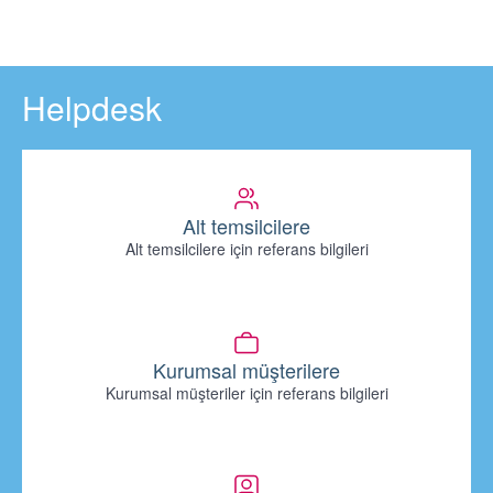
Helpdesk
Alt temsilcilere
Alt temsilcilere için referans bilgileri
Kurumsal müşterilere
Kurumsal müşteriler için referans bilgileri