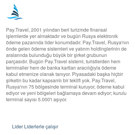
Pay.Travel, 2001 yılından beri turizmde finansal
işlemlerde yer almaktadır ve bugün Rusya elektronik
ödeme pazarında lider konumdadır. Pay.Travel, Rusya'nın
önde gelen ödeme sistemleri ve yatırım holdinglerinin de
aralarında bulunduğu büyük bir şirket grubunun
parçasıdır. Bugün Pay.Travel sistemi, turistlerden hem
terminaller hem de banka kartları aracılığıyla ödeme
kabul etmenize olanak tanıyor. Piyasadaki başka hiçbir
şirketin bu kadar kapsamlı bir teklifi yok. Pay.Travel,
Rusya'nın 75 bölgesinde terminal kuruyor, ödeme kabul
ediyor ve yeni bölgeleri bağlamaya devam ediyor; kurulu
terminal sayısı 5.000'i aşıyor.
Lider Liderlerle çalışır