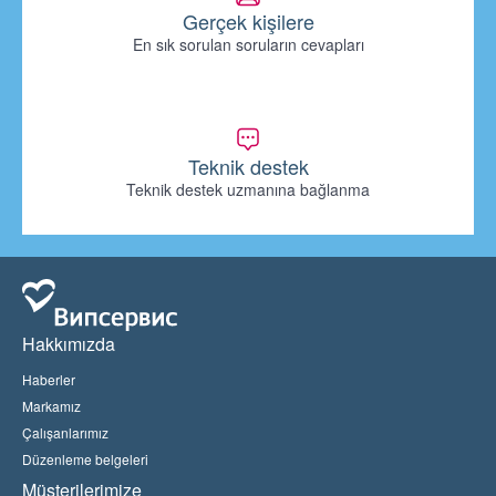
Gerçek kişilere
En sık sorulan soruların cevapları
Teknik destek
Teknik destek uzmanına bağlanma
Hakkımızda
Haberler
Markamız
Çalışanlarımız
Düzenleme belgeleri
Müşterilerimize