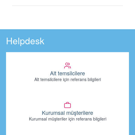
Helpdesk
Alt temsilcilere
Alt temsilcilere için referans bilgileri
Kurumsal müşterilere
Kurumsal müşteriler için referans bilgileri