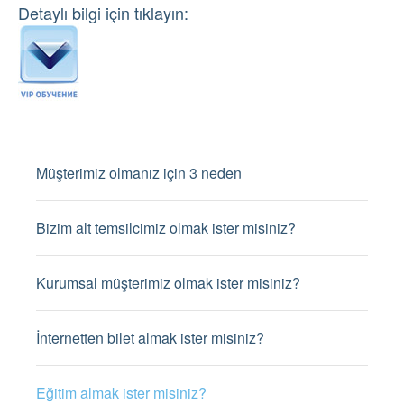
Detaylı bilgi için tıklayın:
Müşterimiz olmanız için 3 neden
Bizim alt temsilcimiz olmak ister misiniz?
Kurumsal müşterimiz olmak ister misiniz?
İnternetten bilet almak ister misiniz?
Eğitim almak ister misiniz?