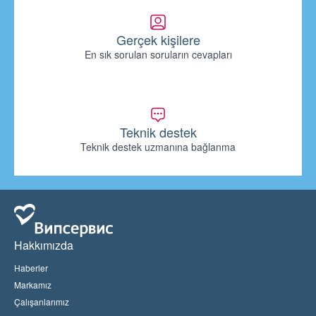
Gerçek kişilere
En sık sorulan soruların cevapları
Teknik destek
Teknik destek uzmanına bağlanma
Hakkımızda
Haberler
Markamız
Çalışanlarımız