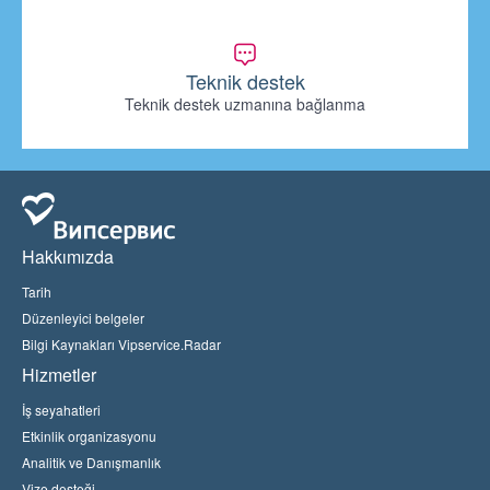
Teknik destek
Teknik destek uzmanına bağlanma
Hakkımızda
Tarih
Düzenleyici belgeler
Bilgi Kaynakları Vipservice.Radar
Hizmetler
İş seyahatleri
Etkinlik organizasyonu
Analitik ve Danışmanlık
Vize desteği