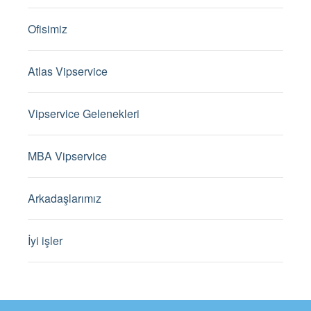
Ofisimiz
Atlas Vipservice
Vipservice Gelenekleri
MBA Vipservice
Arkadaşlarımız
İyi işler