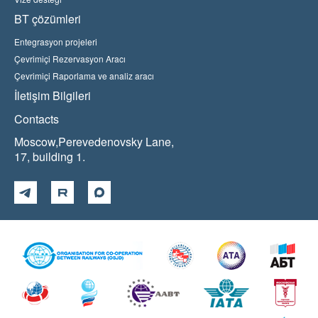
BT çözümleri
Entegrasyon projeleri
Çevrimiçi Rezervasyon Aracı
Çevrimiçi Raporlama ve analiz aracı
İletişim Bilgileri
Contacts
Moscow,Perevedenovsky Lane,
17, building 1.