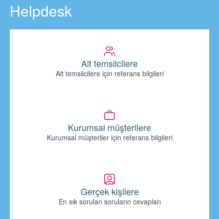
Helpdesk
Alt temsilcilere
Alt temsilcilere için referans bilgileri
Kurumsal müşterilere
Kurumsal müşteriler için referans bilgileri
Gerçek kişilere
En sık sorulan soruların cevapları