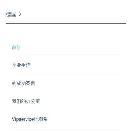
德国
前景
企业生活
的成功案例
我们的办公室
Vipservice地图集