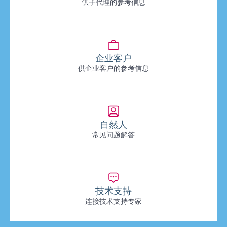
供子代理的参考信息
企业客户
供企业客户的参考信息
自然人
常见问题解答
技术支持
连接技术支持专家