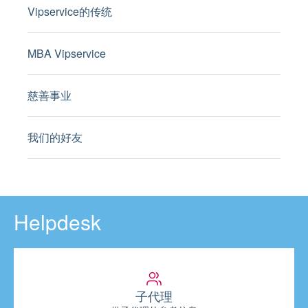
Vipservice的传统
MBA Vipservice
慈善事业
我们的好友
Helpdesk
子代理