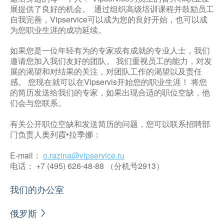
展提供了良好的机会。 通过组织高级培训课程并鼓励员工
自我完善，Vipservice可以成为您的良好开始，也可以成
为您职业生涯的成功延续。
如果您是一位年轻有为的专家或有成就的专业人士，我们
邀请您加入我们友好的团队。 我们重视员工的能力，对发
展的渴望和对结果的关注，对团队工作的渴望以及责任
感。 您现在就可以在Vipservis开始您的职业生涯！ 将您
的简历发送给我们的专家，如果出现合适的职位空缺，他
们会与您联系。
有关公开职位空缺和发送简历的问题，您可以联系招聘部
门负责人奥列霞•拉季娜：
E-mail：
o.razina@vipservice.ru
电话： +7 (495) 626-48-88 （分机号2913）
我们的办公室
俄罗斯