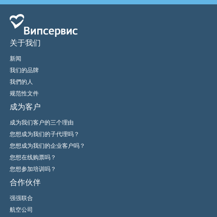
关于我们
新闻
我们的品牌
我們的人
规范性文件
成为客户
成为我们客户的三个理由
您想成为我们的子代理吗？
您想成为我们的企业客户吗？
您想在线购票吗？
您想参加培训吗？
合作伙伴
强强联合
航空公司