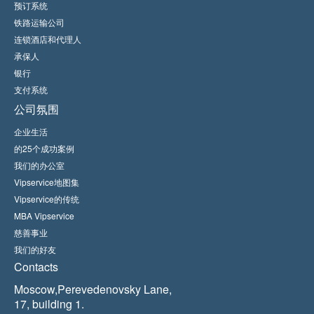
预订系统
铁路运输公司
连锁酒店和代理人
承保人
银行
支付系统
公司氛围
企业生活
的25个成功案例
我们的办公室
Vipservice地图集
Vipservice的传统
MBA Vipservice
慈善事业
我们的好友
Contacts
Moscow,Perevedenovsky Lane,
17, building 1.