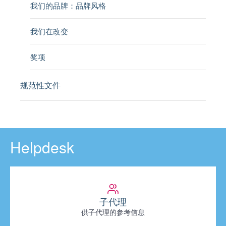
我们的品牌：品牌风格
我们在改变
奖项
规范性文件
Helpdesk
子代理
供子代理的参考信息