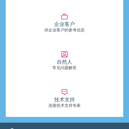
企业客户
供企业客户的参考信息
自然人
常见问题解答
技术支持
连接技术支持专家