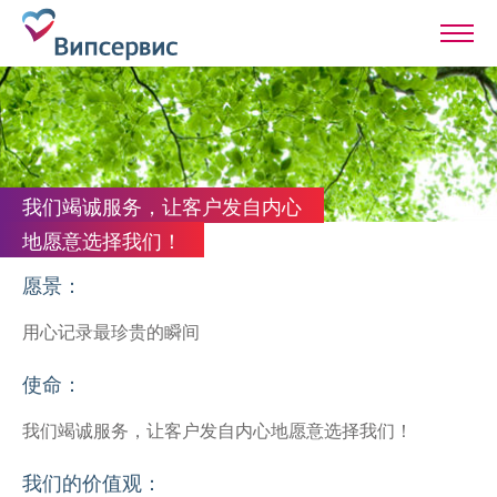
我们竭诚服务，让客户发自内心
地愿意选择我们！
愿景：
用心记录最珍贵的瞬间
使命：
我们竭诚服务，让客户发自内心地愿意选择我们！
我们的价值观：