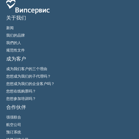
关于我们
新闻
我们的品牌
我們的人
规范性文件
成为客户
成为我们客户的三个理由
您想成为我们的子代理吗？
您想成为我们的企业客户吗？
您想在线购票吗？
您想参加培训吗？
合作伙伴
强强联合
航空公司
预订系统