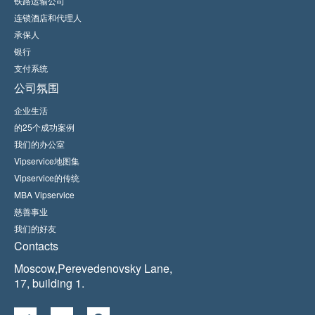
铁路运输公司
连锁酒店和代理人
承保人
银行
支付系统
公司氛围
企业生活
的25个成功案例
我们的办公室
Vipservice地图集
Vipservice的传统
MBA Vipservice
慈善事业
我们的好友
Contacts
Moscow,Perevedenovsky Lane,
17, building 1.