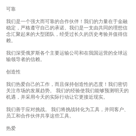
可靠
我们是一个强大而可靠的合作伙伴！我们的力量在于金融
稳定，严格遵守自己的承诺。我们是一支由共同的理想信
念汇聚起来的大型团队，经受过长久的历史考验并值得信
赖。
我们深受俄罗斯各个主要运输公司和在我国运营的全球运
输领导者的信赖。
创造性
我们热爱自己的工作，而且保持创造性的态度！我们密切
关注市场的发展趋势。 我们的经验使我们能够预测明天的
机遇，并采用今天的实际行动让它更接近现实。
我们善于应对挑战。 我们将挑战转化为工具，并同客户、
员工和合作伙伴共享这些工具。
热爱