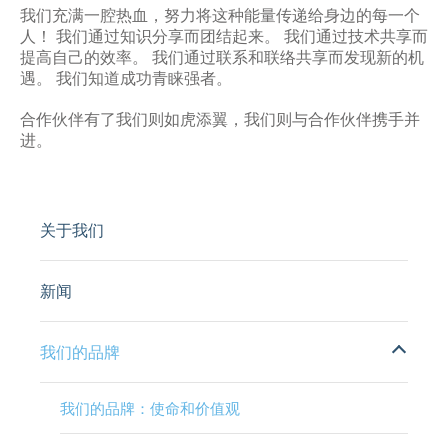
我们充满一腔热血，努力将这种能量传递给身边的每一个
人！ 我们通过知识分享而团结起来。 我们通过技术共享而
提高自己的效率。 我们通过联系和联络共享而发现新的机
遇。 我们知道成功青睐强者。
合作伙伴有了我们则如虎添翼，我们则与合作伙伴携手并
进。
关于我们
新闻
我们的品牌
我们的品牌：使命和价值观