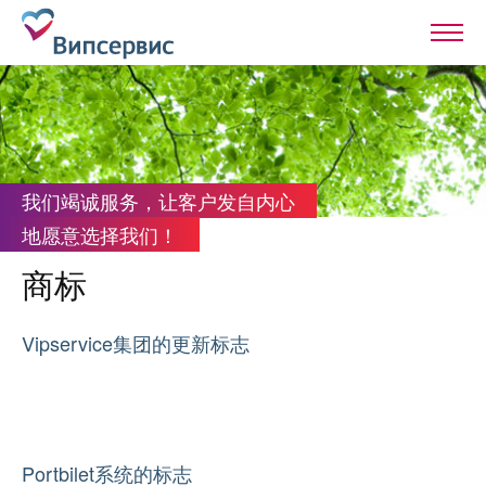
我们竭诚服务，让客户发自内心
地愿意选择我们！
商标
Vipservice集团的更新标志
Portbilet系统的标志