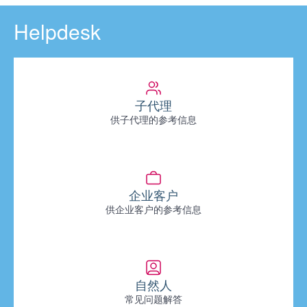
Helpdesk
子代理
供子代理的参考信息
企业客户
供企业客户的参考信息
自然人
常见问题解答