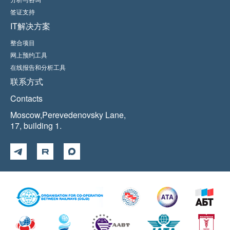
签证支持
IT解决方案
整合项目
网上预约工具
在线报告和分析工具
联系方式
Contacts
Moscow,Perevedenovsky Lane,
17, building 1.