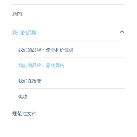
新闻
我们的品牌
我们的品牌：使命和价值观
我们的品牌：品牌风格
我们在改变
奖项
规范性文件