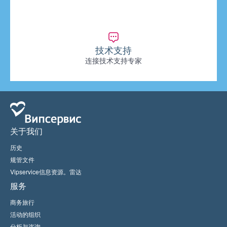
技术支持
连接技术支持专家
关于我们
历史
规管文件
Vipservice信息资源。雷达
服务
商务旅行
活动的组织
分析与咨询