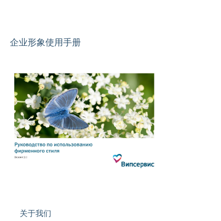
企业形象使用手册
关于我们