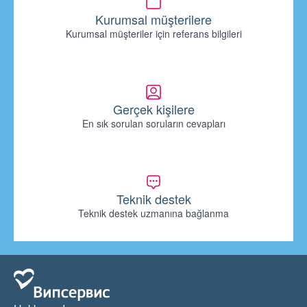
Kurumsal müşterilere
Kurumsal müşteriler için referans bilgileri
Gerçek kişilere
En sık sorulan soruların cevapları
Teknik destek
Teknik destek uzmanına bağlanma