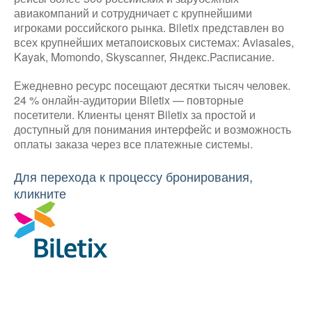
авиакомпаний и сотрудничает с крупнейшими
игроками российского рынка. Biletix представлен во
всех крупнейших метапоисковых системах: Aviasales,
Kayak, Momondo, Skyscanner, Яндекс.Расписание.
Ежедневно ресурс посещают десятки тысяч человек.
24 % онлайн-аудитории Biletix — повторные
посетители. Клиенты ценят Biletix за простой и
доступный для понимания интерфейс и возможность
оплаты заказа через все платежные системы.
Для перехода к процессу бронирования,
кликните