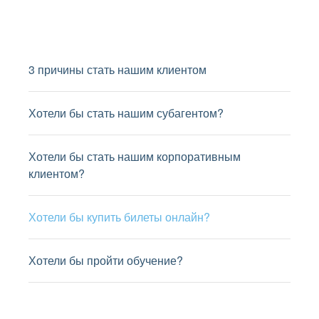
3 причины стать нашим клиентом
Хотели бы стать нашим субагентом?
Хотели бы стать нашим корпоративным
клиентом?
Хотели бы купить билеты онлайн?
Хотели бы пройти обучение?