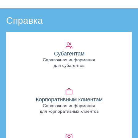
Справка
Субагентам
Справочная информация
для субагентов
Корпоративным клиентам
Справочная информация
для корпоративных клиентов