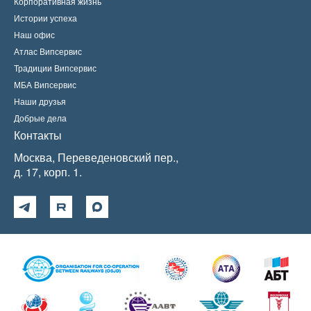
Корпоративная жизнь
Истории успеха
Наш офис
Атлас Випсервис
Традиции Випсервис
МБА Випсервис
Наши друзья
Добрые дела
Контакты
Москва, Переведеновский пер.,
д. 17, корп. 1.