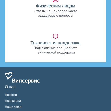
Физическим лицам
Ответы на наиболее часто
задаваемые вопросы
Техническая поддержка
Подключение специалиста
технической поддержки
О нас
Новости
Наш бренд
Наши люди