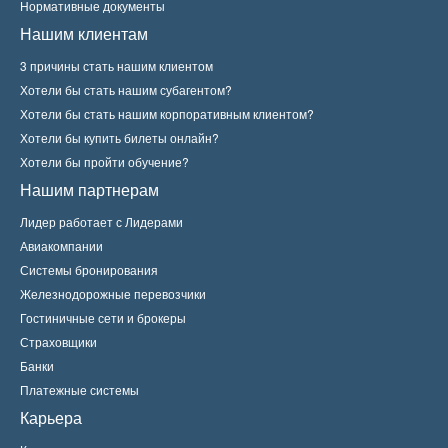
Нормативные документы
Нашим клиентам
3 причины стать нашим клиентом
Хотели бы стать нашим субагентом?
Хотели бы стать нашим корпоративным клиентом?
Хотели бы купить билеты онлайн?
Хотели бы пройти обучение?
Нашим партнерам
Лидер работает с Лидерами
Авиакомпании
Системы бронирования
Железнодорожные перевозчики
Гостиничные сети и брокеры
Страховщики
Банки
Платежные системы
Карьера