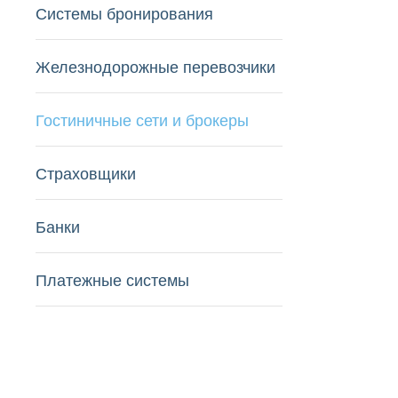
Системы бронирования
Железнодорожные перевозчики
Гостиничные сети и брокеры
Страховщики
Банки
Платежные системы