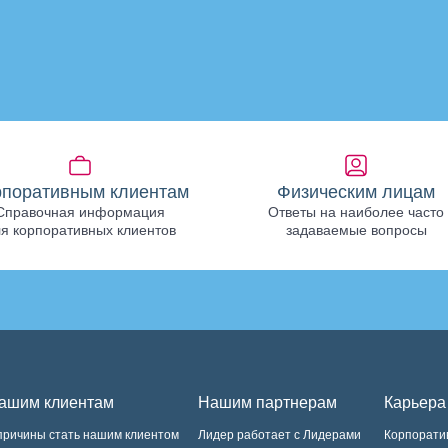
рпоративным клиентам
Физическим лицам
Справочная информация
Ответы на наиболее часто
я корпоративных клиентов
задаваемые вопросы
ашим клиентам
Нашим партнерам
Карьера
причины стать нашим клиентом
Лидер работает с Лидерами
Корпорати