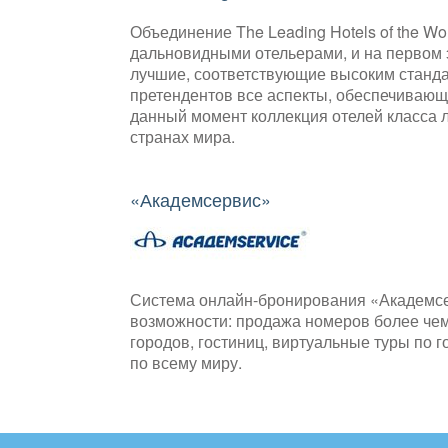
Объединение The Leading Hotels of the W
дальновидными отельерами, и на первом 
лучшие, соответствующие высоким стандар
претендентов все аспекты, обеспечивающ
данный момент коллекция отелей класса 
странах мира.
«Академсервис»
Система онлайн-бронирования «Академс
возможности: продажа номеров более чем
городов, гостиниц, виртуальные туры по 
по всему миру.