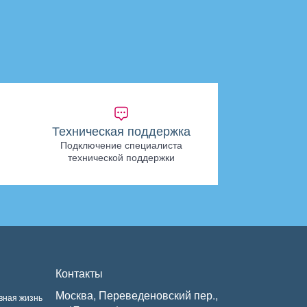
Техническая поддержка
Подключение специалиста
технической поддержки
Контакты
Москва, Переведеновский пер.,
вная жизнь