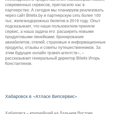
современных сервисов, пригласило нас в
партнерство. А сегодня мы планируем реализовать
через сайт Biletix.by и партнерскую сеть более 100
тыс. железнодорожных билетов в 2019 году. Опыт
подсказывает, что наши пользователи приняли
сервис, а наша задача его расширить новыми
продуктовыми линейками: бронирование
авиабилетов, отелей, страховые и информационные
продукты, отзывы и советы путешественников. За
этим будущее онлайн трэвел-агентств», –
рассказывает генеральный директор Biletix Игорь
Константинов.
Хабаровск в «Атласе Випсервис»
Хабаровск – крупнейший на Дальнем Востоке