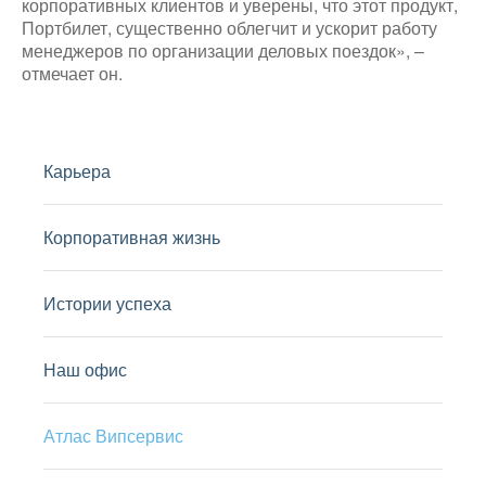
корпоративных клиентов и уверены, что этот продукт,
Портбилет, существенно облегчит и ускорит работу
менеджеров по организации деловых поездок», –
отмечает он.
Карьера
Корпоративная жизнь
Истории успеха
Наш офис
Атлас Випсервис