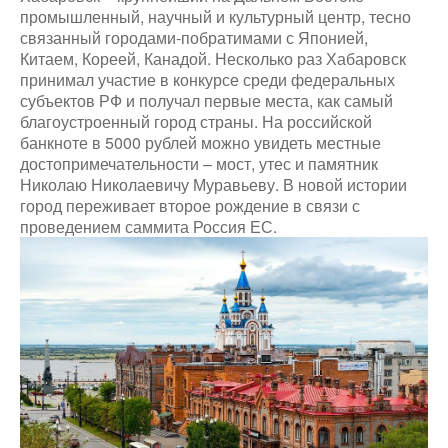
промышленный, научный и культурный центр, тесно
связанный городами-побратимами с Японией,
Китаем, Кореей, Канадой. Несколько раз Хабаровск
принимал участие в конкурсе среди федеральных
субъектов РФ и получал первые места, как самый
благоустроенный город страны. На российской
банкноте в 5000 рублей можно увидеть местные
достопримечательности – мост, утес и памятник
Николаю Николаевичу Муравьеву. В новой истории
город переживает второе рождение в связи с
проведением саммита Россия ЕС.