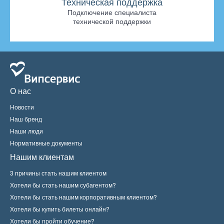
Техническая поддержка
Подключение специалиста
технической поддержки
О нас
Новости
Наш бренд
Наши люди
Нормативные документы
Нашим клиентам
3 причины стать нашим клиентом
Хотели бы стать нашим субагентом?
Хотели бы стать нашим корпоративным клиентом?
Хотели бы купить билеты онлайн?
Хотели бы пройти обучение?