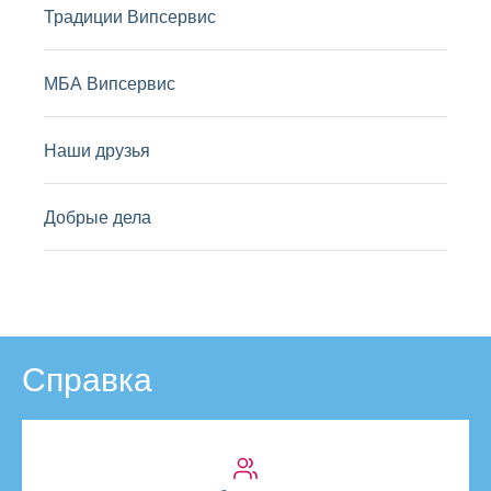
Традиции Випсервис
МБА Випсервис
Наши друзья
Добрые дела
Справка