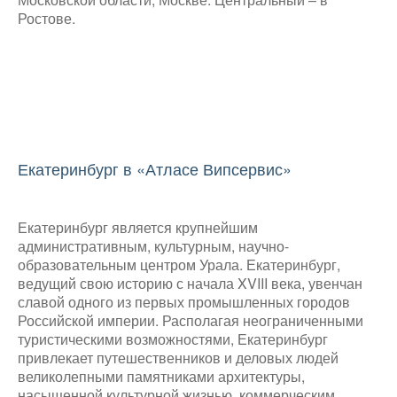
Ростове.
Екатеринбург в «Атласе Випсервис»
Екатеринбург является крупнейшим
административным, культурным, научно-
образовательным центром Урала. Екатеринбург,
ведущий свою историю с начала XVIII века, увенчан
славой одного из первых промышленных городов
Российской империи. Располагая неограниченными
туристическими возможностями, Екатеринбург
привлекает путешественников и деловых людей
великолепными памятниками архитектуры,
насыщенной культурной жизнью, коммерческим