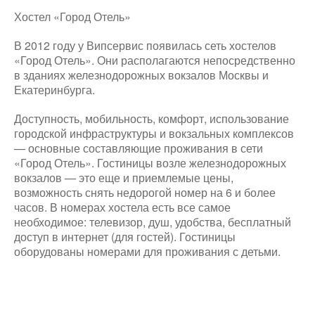
Хостел «Город Отель»
В 2012 году у Випсервис появилась сеть хостелов
«Город Отель». Они располагаются непосредственно
в зданиях железнодорожных вокзалов Москвы и
Екатеринбурга.
Доступность, мобильность, комфорт, использование
городской инфраструктуры и вокзальных комплексов
— основные составляющие проживания в сети
«Город Отель». Гостиницы возле железнодорожных
вокзалов — это еще и приемлемые цены,
возможность снять недорогой номер на 6 и более
часов. В номерах хостела есть все самое
необходимое: телевизор, душ, удобства, бесплатный
доступ в интернет (для гостей). Гостиницы
оборудованы номерами для проживания с детьми.