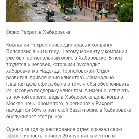
Офис Paxport в Хабаровске
Компания Paxport присоединилась к холдингу
Випсервис в 2018 году. К этому моменту у компании
уже был региональный офис в Хабаровске. В нем
трудятся 5 человек, которыми руководит
хабаровчанка Надежда Терпеловская (Отдел
развития, привлечения клиентов). Изначально
главная цель офиса была в том, чтобы обеспечивать
24-часовую поддержку клиентам. А именно, отвечать
за ночной сервис, ведь в Хабаровске день, когда в
Москве ночь. Кроме того, в регионах у Paxport
находится 60% клиентской базы и офис в Хабаровске
обслуживает этот рынок.
Однако за год существования отдел доказал свою
эффективность: привел 20 крупных клиентов от