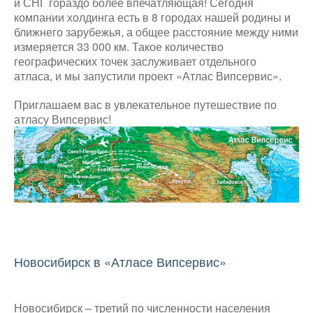
и СНГ гораздо более впечатляющая! Сегодня
компании холдинга есть в 8 городах нашей родины и
ближнего зарубежья, а общее расстояние между ними
измеряется 33 000 км. Такое количество
географических точек заслуживает отдельного
атласа, и мы запустили проект «Атлас Випсервис».
Приглашаем вас в увлекательное путешествие по
атласу Випсервис!
Новосибирск в «Атласе Випсервис»
Новосибирск – третий по численности населения