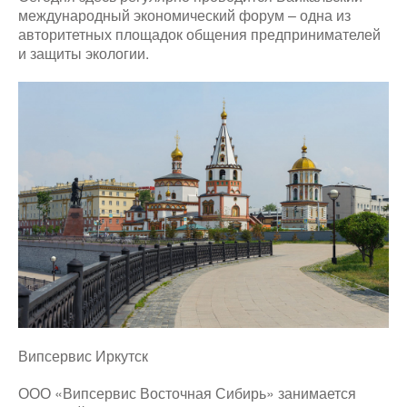
международный экономический форум – одна из
авторитетных площадок общения предпринимателей
и защиты экологии.
Випсервис Иркутск
ООО «Випсервис Восточная Сибирь» занимается