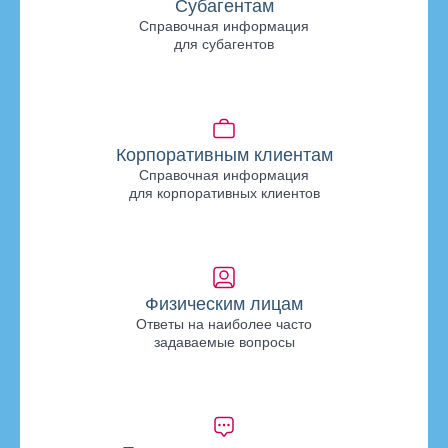
Субагентам
Справочная информация
для субагентов
Корпоративным клиентам
Справочная информация
для корпоративных клиентов
Физическим лицам
Ответы на наиболее часто
задаваемые вопросы