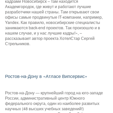
кадрами Новосибирск – там находится
Академгородок, где живут и работают лучшие
разработчики нашей страны. Там открывают свои
офисы самые продвинутые IT-компании, например,
Yandex. Как правило, новосибирские специалисты
занимаются back-end проектов. Так произошло и в
нашем случае, и у нас лучшие кадры!», –
рассказывает автор проекта ХотелСтар Сергей
Стрельников.
Ростов-на-Дону в «Атласе Випсервис»
Ростов-на-Дону — крупнейший город на юго-западе
России, административный центр Южного
федерального округа, один из наиболее развитых
научных (48 высших учебных заведений!)