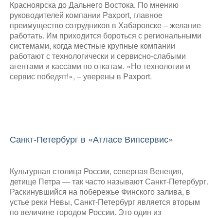
Красноярска до Дальнего Востока. По мнению
руководителей компании Paxport, главное
преимущество сотрудников в Хабаровске – желание
работать. Им приходится бороться с региональными
системами, когда местные крупные компании
работают с технологически и сервисно-слабыми
агентами и кассами по откатам. «Но технологии и
сервис победят!», – уверены в Paxport.
Санкт-Петербург в «Атласе Випсервис»
Культурная столица России, северная Венеция,
детище Петра — так часто называют Санкт-Петербург.
Раскинувшийся на побережье Финского залива, в
устье реки Невы, Санкт-Петербург является вторым
по величине городом России. Это один из