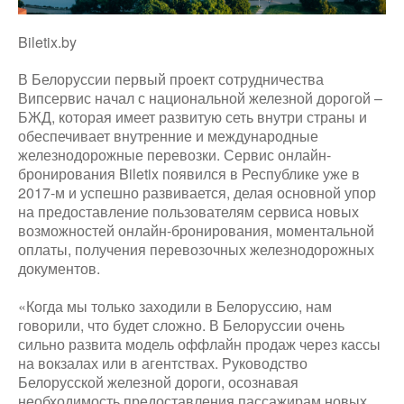
Biletix.by
В Белоруссии первый проект сотрудничества
Випсервис начал с национальной железной дорогой –
БЖД, которая имеет развитую сеть внутри страны и
обеспечивает внутренние и международные
железнодорожные перевозки. Сервис онлайн-
бронирования Biletix появился в Республике уже в
2017-м и успешно развивается, делая основной упор
на предоставление пользователям сервиса новых
возможностей онлайн-бронирования, моментальной
оплаты, получения перевозочных железнодорожных
документов.
«Когда мы только заходили в Белоруссию, нам
говорили, что будет сложно. В Белоруссии очень
сильно развита модель оффлайн продаж через кассы
на вокзалах или в агентствах. Руководство
Белорусской железной дороги, осознавая
необходимость предоставления пассажирам новых,