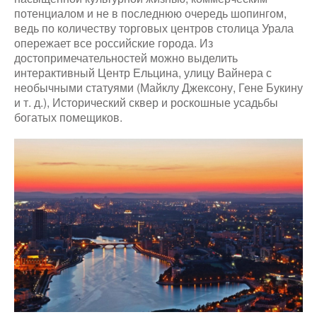
потенциалом и не в последнюю очередь шопингом,
ведь по количеству торговых центров столица Урала
опережает все российские города. Из
достопримечательностей можно выделить
интерактивный Центр Ельцина, улицу Вайнера с
необычными статуями (Майклу Джексону, Гене Букину
и т. д.), Исторический сквер и роскошные усадьбы
богатых помещиков.