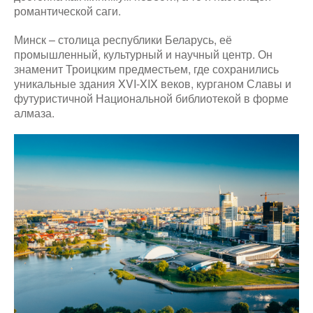
романтической саги.
Минск – столица республики Беларусь, её
промышленный, культурный и научный центр. Он
знаменит Троицким предместьем, где сохранились
уникальные здания XVI-XIX веков, курганом Славы и
футуристичной Национальной библиотекой в форме
алмаза.