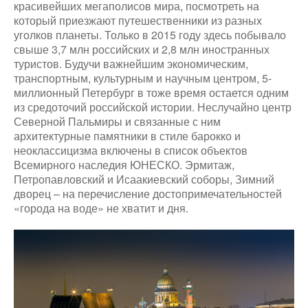
красивейших мегаполисов мира, посмотреть на
который приезжают путешественники из разных
уголков планеты. Только в 2015 году здесь побывало
свыше 3,7 млн российских и 2,8 млн иностранных
туристов. Будучи важнейшим экономическим,
транспортным, культурным и научным центром, 5-
миллионный Петербург в тоже время остается одним
из средоточий российской истории. Неслучайно центр
Северной Пальмиры и связанные с ним
архитектурные памятники в стиле барокко и
неоклассицизма включены в список объектов
Всемирного наследия ЮНЕСКО. Эрмитаж,
Петропавловский и Исаакиевский соборы, Зимний
дворец – на перечисление достопримечательностей
«города на воде» не хватит и дня.