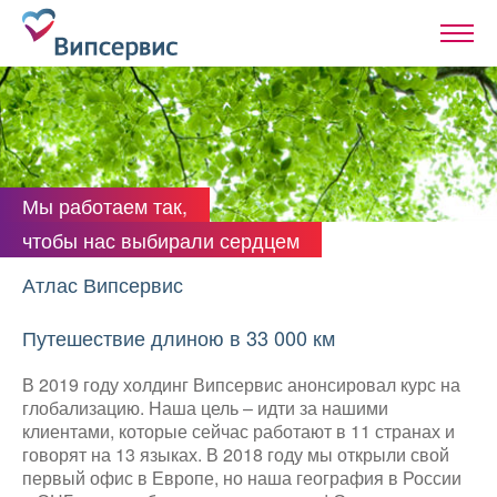
Мы работаем так,
чтобы нас выбирали сердцем
Атлас Випсервис
Путешествие длиною в 33 000 км
В 2019 году холдинг Випсервис анонсировал курс на
глобализацию. Наша цель – идти за нашими
клиентами, которые сейчас работают в 11 странах и
говорят на 13 языках. В 2018 году мы открыли свой
первый офис в Европе, но наша география в России