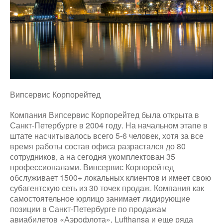
Випсервис Корпорейтед
Компания Випсервис Корпорейтед была открыта в
Санкт-Петербурге в 2004 году. На начальном этапе в
штате насчитывалось всего 5-6 человек, хотя за все
время работы состав офиса разрастался до 80
сотрудников, а на сегодня укомплектован 35
профессионалами. Випсервис Корпорейтед
обслуживает 1500+ локальных клиентов и имеет свою
субагентскую сеть из 30 точек продаж. Компания как
самостоятельное юрлицо занимает лидирующие
позиции в Санкт-Петербурге по продажам
авиабилетов «Аэрофлота», Lufthansa и еще ряда