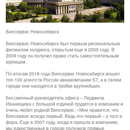
Випсервис Новосибирск
Випсервис Новосибирск был первым региональным
филиалом холдинга, открытым еще в 2005 году. В
2009 году он получил право стать самостоятельным
юрлицом.
По итогам 2018 года Випсервис Новосибирск вошел
топ-100 агентств России авиакомпании S7, а в своем
городе они находятся в тройке крупнейших.
Бессменный руководитель офиса – Людмила
Иванищева с большой отдачей трудится в компании и
очень любит родной Випсервис. «Мне нравится, что
Випсервис всегда первый. Ведь кто первый – у того и
фора. Еще в 2007 году, когда я пришла в компанию,
мы единственные в городе получили прямые