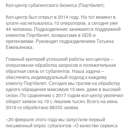
Кол-центр субагентского бизнеса (Портбилет):
Кол-центр был открыт в 2014 году. На тот момент в
штате насчитывалось 10 операторов, а сегодня уже
44 человека. Подразделение занимается поддержкой
клиентов Портбилет, возвратами в GDS и
претензиями. Руководит подразделением Татьяна
Емельянова.
Главный критерий успешной работы кол-центра –
оперативная обработка запросов и положительная
обратная связь от субагентов. Наша задача –
обеспечить индивидуальный подход к каждому
клиенту Портбилет. Сегодня мы тратим на обработку
одного обращения максимум 15 мин. даже в высокий
сезон. По сравнению с 2017 годом кол-центр увеличил
оборот заявок на 19 с лишним тысяч. Всего на июнь
2019-го обработано 88333 заявки.
«20 февраля этого года мы запустили первый
письменный опрос субагентов «О качестве сервиса