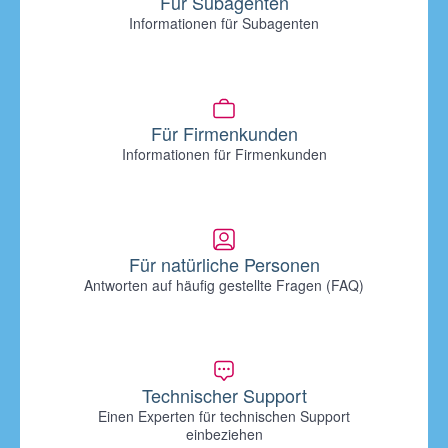
Für Subagenten
Informationen für Subagenten
Für Firmenkunden
Informationen für Firmenkunden
Für natürliche Personen
Antworten auf häufig gestellte Fragen (FAQ)
Technischer Support
Einen Experten für technischen Support
einbeziehen