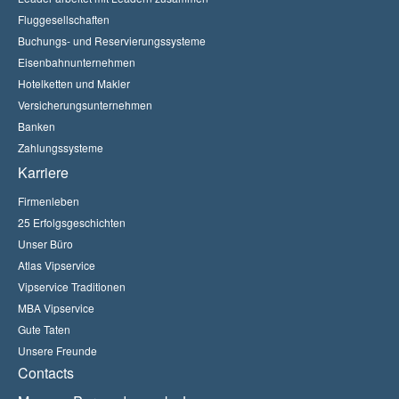
Fluggesellschaften
Buchungs- und Reservierungssysteme
Eisenbahnunternehmen
Hotelketten und Makler
Versicherungsunternehmen
Banken
Zahlungssysteme
Karriere
Firmenleben
25 Erfolgsgeschichten
Unser Büro
Atlas Vipservice
Vipservice Traditionen
MBA Vipservice
Gute Taten
Unsere Freunde
Contacts