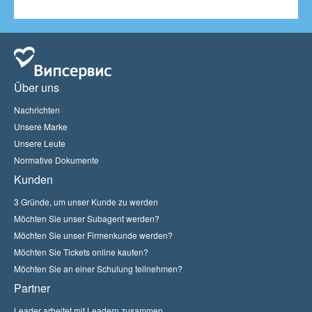
Über uns
Nachrichten
Unsere Marke
Unsere Leute
Normative Dokumente
Kunden
3 Gründe, um unser Kunde zu werden
Möchten Sie unser Subagent werden?
Möchten Sie unser Firmenkunde werden?
Möchten Sie Tickets online kaufen?
Möchten Sie an einer Schulung teilnehmen?
Partner
Leader arbeitet mit Leadern zusammen