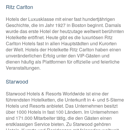
Ritz Carlton
Hotels der Luxusklasse mit einer fast hundertjährigen
Geschichte, die im Jahr 1927 in Boston beginnt. Damals
wurde das erste Hotel der heutzutage weltweit berühmten
Hotelkette eröffnet. Heute gibt es die luxuriösen Ritz
Carlton Hotels fast in allen Hauptstädten und Kurorten
der Welt. Hotels der Hotelkette Ritz Carlton haben einen
unveränderlichen Erfolg unter den VIP-Gästen und
dienen häufig als Plattformen für offizielle und feierliche
Veranstaltungen.
Starwood
Starwood Hotels & Resorts Worldwide ist eine der
führendsten Hotelketten, die Unterkunft in 4- und 5-Sterne
Hotels und Resorts anbietet. Das Unternehmen besitzt
über 1000 Hotels in fast 100 Ländern. Im Unternehmen
sind 171.000 Mitarbeiter tätig, die den Gästen einen
erstklassigen Service bieten. Zu Starwood gehören