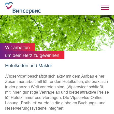
Wir arbeiten
um dein Herz zu gewinnen
Hotelketten und Makler
„Vipservice“ beschäftigt sich aktiv mit dem Aufbau einer
Zusammenarbeit mit führenden Hotelketten, die praktisch
in der ganzen Welt vertreten sind. „Vipservice“ schließt
mit ihnen günstige Verträge ab und bietet attraktive Preise
für Hotelzimmerreservierungen. Die Vipservice-Online-
Lösung „Portbilet“ wurde in die globalen Buchungs- und
Reservierungssysteme integriert.