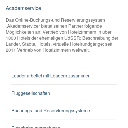
Academservice
Das Online-Buchungs-und Reservierungssystem
„Akademservice“ bietet seinen Partner folgende
Möglichkeiten an: Vertrieb von Hotelzimmern in über
1800 Hotels der ehemaligen UdSSR; Beschreibung der
Länder, Städte, Hotels, virtuelle Hotelrundgänge; seit
2011 Vertrieb von Hotelzimmern weltweit.
Leader arbeitet mit Leadern zusammen
Fluggesellschaften
Buchungs- und Reservierungssysteme
Eisenbahnunternehmen