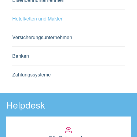
Hotelketten und Makler
Versicherungsunternehmen
Banken
Zahlungssysteme
Helpdesk