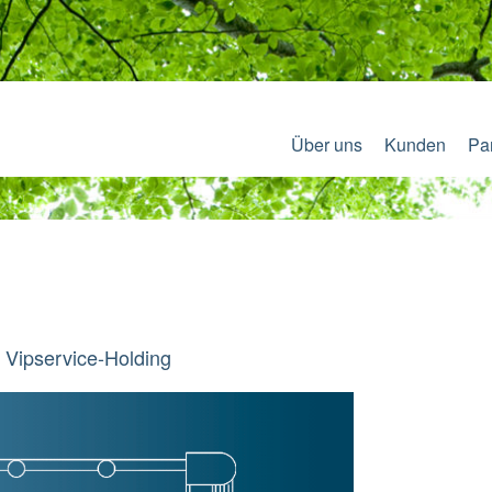
Über uns
Kunden
Pa
 Vipservice-Holding