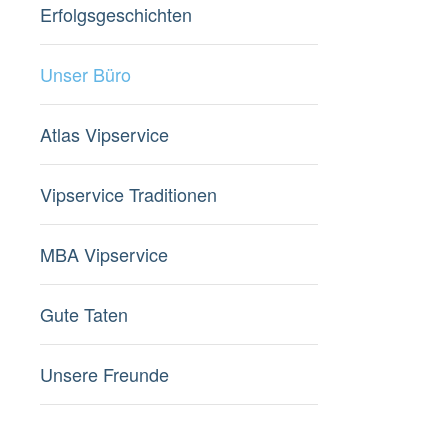
Erfolgsgeschichten
Unser Büro
Atlas Vipservice
Vipservice Traditionen
MBA Vipservice
Gute Taten
Unsere Freunde