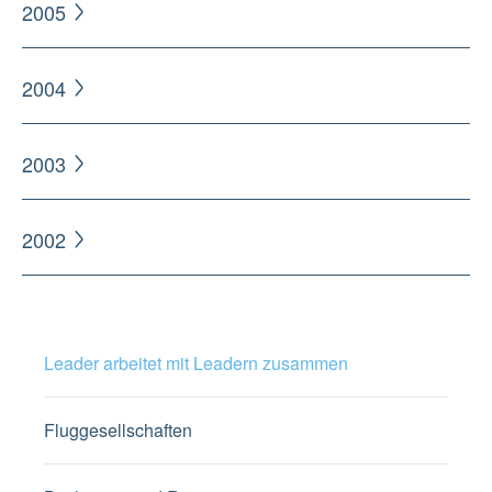
2005
2004
2003
2002
Leader arbeitet mit Leadern zusammen
Fluggesellschaften