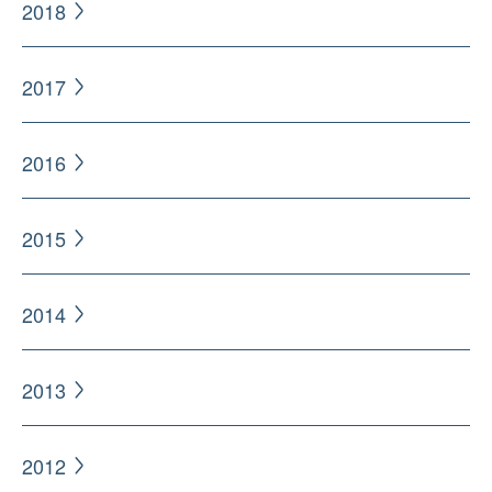
2018
2017
2016
2015
2014
2013
2012