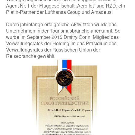
Agent Nr. 1 der Fluggesellschaft „Aeroflot“ und RZD, ein
Platin-Partner der Lufthansa Group und Amadeus.
Durch jahrelange erfolgreiche Aktivitäten wurde das
Unternehmen in der Tourismusbranche anerkannt. So
wurde im September 2015 Dmitry Gorin, Mitglied des
Verwaltungsrates der Holding, in das Präsidium des
Verwaltungsrates der Russischen Union der
Reisebranche gewählt.