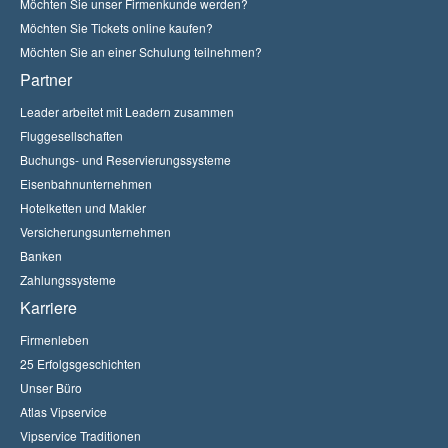
Möchten Sie unser Firmenkunde werden?
Möchten Sie Tickets online kaufen?
Möchten Sie an einer Schulung teilnehmen?
Partner
Leader arbeitet mit Leadern zusammen
Fluggesellschaften
Buchungs- und Reservierungssysteme
Eisenbahnunternehmen
Hotelketten und Makler
Versicherungsunternehmen
Banken
Zahlungssysteme
Karriere
Firmenleben
25 Erfolgsgeschichten
Unser Büro
Atlas Vipservice
Vipservice Traditionen