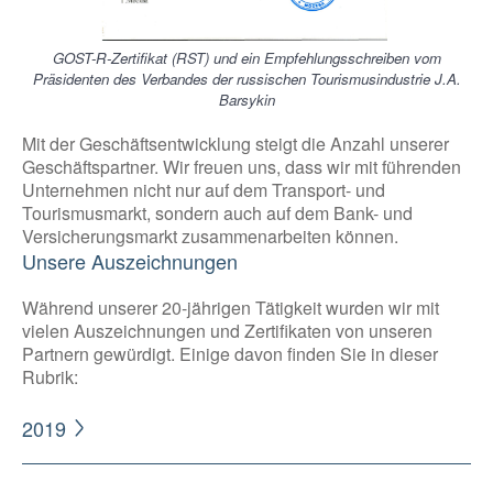
GOST-R-Zertifikat
(RST) und ein Empfehlungsschreiben vom
Präsidenten des Verbandes der russischen Tourismusindustrie J.A.
Barsykin
Mit der Geschäftsentwicklung steigt die Anzahl unserer
Geschäftspartner. Wir freuen uns, dass wir mit führenden
Unternehmen nicht nur auf dem Transport- und
Tourismusmarkt, sondern auch auf dem Bank- und
Versicherungsmarkt zusammenarbeiten können.
Unsere Auszeichnungen
Während unserer 20-jährigen Tätigkeit wurden wir mit
vielen Auszeichnungen und Zertifikaten von unseren
Partnern gewürdigt. Einige davon finden Sie in dieser
Rubrik:
2019