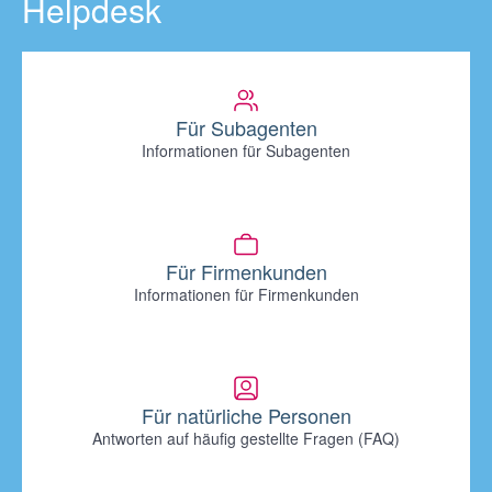
Helpdesk
Für Subagenten
Informationen für Subagenten
Für Firmenkunden
Informationen für Firmenkunden
Für natürliche Personen
Antworten auf häufig gestellte Fragen (FAQ)