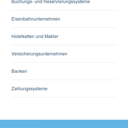
Buchungs- und Reservierungssysteme
Eisenbahnunternehmen
Hotelketten und Makler
Versicherungsunternehmen
Banken
Zahlungssysteme