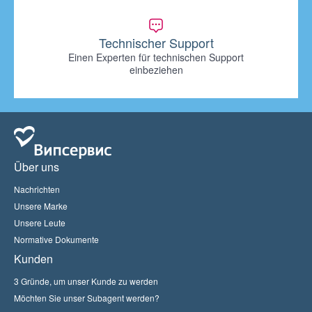
Technischer Support
Einen Experten für technischen Support
einbeziehen
Über uns
Nachrichten
Unsere Marke
Unsere Leute
Normative Dokumente
Kunden
3 Gründe, um unser Kunde zu werden
Möchten Sie unser Subagent werden?