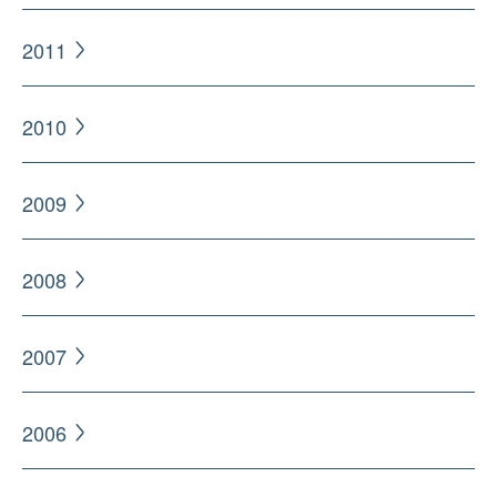
2011
2010
2009
2008
2007
2006