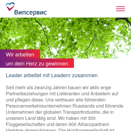
Wir arbeiten
um dein Herz zu gewinnen
Leader arbeitet mit Leadern zusammen
Seit mehr als zwanzig Jahren bauen wir aktiv enge
Partnerbeziehungen mit Lieferanten und Anbietern auf
und pflegen diese. Uns vertrauen alle führenden
Personenverkehrsunternehmen Russlands und führende
Unternehmen der globalen Transportindustrie, die in
unserem Land tätig sind. Wir haben mit 300
Fluggesellschaften und deren 900 Allianzpartnern
Verträge abgeschlossen. Die Holdinggesellschaft ist