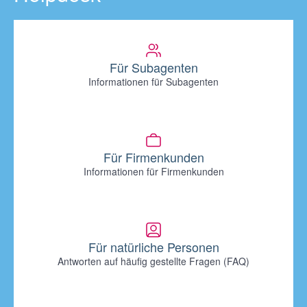
Für Subagenten
Informationen für Subagenten
Für Firmenkunden
Informationen für Firmenkunden
Für natürliche Personen
Antworten auf häufig gestellte Fragen (FAQ)