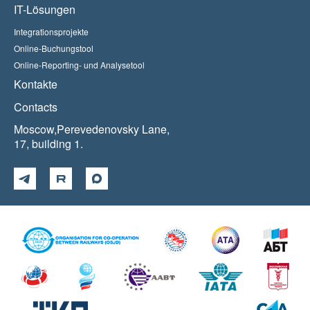
IT-Lösungen
Integrationsprojekte
Online-Buchungstool
Online-Reporting- und Analysetool
Kontakte
Contacts
Moscow,Perevedenovsky Lane,
17, building 1.