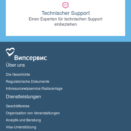
Technischer Support
Einen Experten für technischen Support
einbeziehen
Über uns
Die Geschichte
Regulatorische Dokumente
Inforesurcewipservice.Radaranlage
Dienstleistungen
Geschäftsreise
Organisation von Veranstaltungen
Analytik und Beratung
Visa-Unterstützung