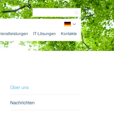
ienstleistungen
IT-Lösungen
Kontakte
Über uns
Nachrichten