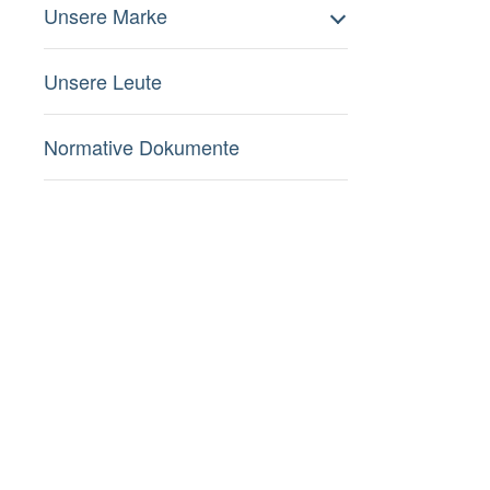
Unsere Marke
Unsere Leute
Normative Dokumente