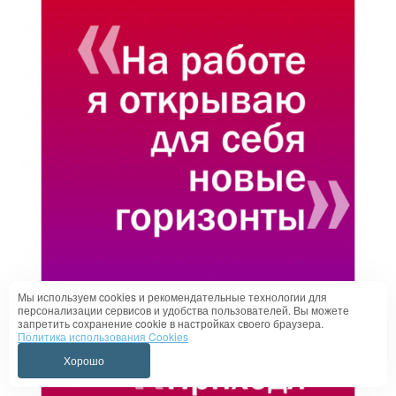
Мы используем cookies и рекомендательные технологии для
персонализации сервисов и удобства пользователей. Вы можете
запретить сохранение cookie в настройках своего браузера.
Политика использования Cookies
Хорошо