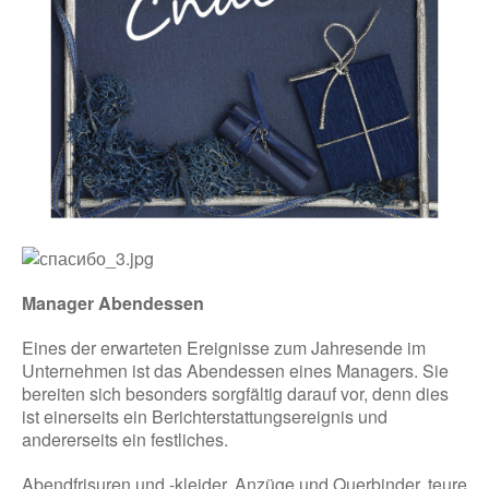
Manager Abendessen
Eines der erwarteten Ereignisse zum Jahresende im
Unternehmen ist das Abendessen eines Managers. Sie
bereiten sich besonders sorgfältig darauf vor, denn dies
ist einerseits ein Berichterstattungsereignis und
andererseits ein festliches.
Abendfrisuren und -kleider, Anzüge und Querbinder, teure