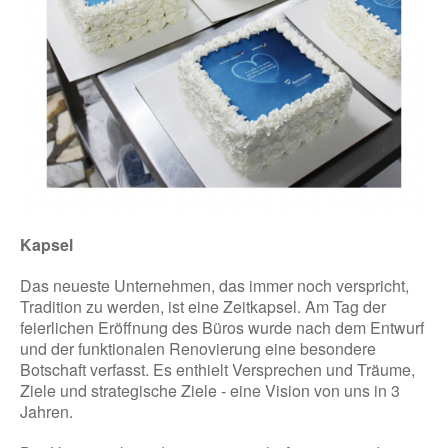
Kapsel
Das neueste Unternehmen, das immer noch verspricht,
Tradition zu werden, ist eine Zeitkapsel. Am Tag der
feierlichen Eröffnung des Büros wurde nach dem Entwurf
und der funktionalen Renovierung eine besondere
Botschaft verfasst. Es enthielt Versprechen und Träume,
Ziele und strategische Ziele - eine Vision von uns in 3
Jahren.