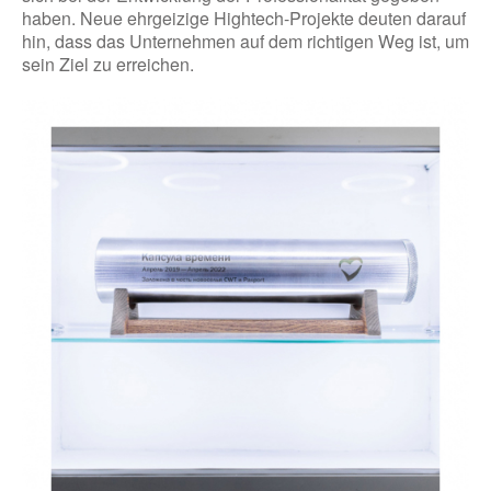
haben. Neue ehrgeizige Hightech-Projekte deuten darauf
hin, dass das Unternehmen auf dem richtigen Weg ist, um
sein Ziel zu erreichen.