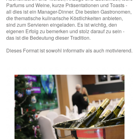
Parfums und Weine, kurze Präsentationen und Toasts -
all dies ist ein Manager-Dinner. Die besten Gastronomen,
die thematische kulinarische Köstlichkeiten anbieten,
sind zum Servieren eingeladen. Es ist wichtig, den
eigenen Erfolg zu bemerken und stolz darauf zu sein -
das ist die Bedeutung dieser Tradition.
Dieses Format ist sowohl informativ als auch motivierend.