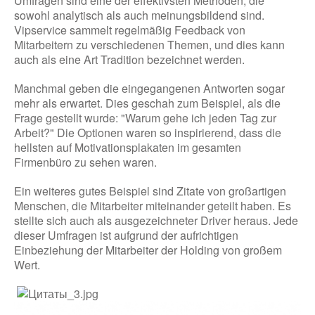
Umfragen sind eine der effektivsten Methoden, die
sowohl analytisch als auch meinungsbildend sind.
Vipservice sammelt regelmäßig Feedback von
Mitarbeitern zu verschiedenen Themen, und dies kann
auch als eine Art Tradition bezeichnet werden.
Manchmal geben die eingegangenen Antworten sogar
mehr als erwartet. Dies geschah zum Beispiel, als die
Frage gestellt wurde: "Warum gehe ich jeden Tag zur
Arbeit?" Die Optionen waren so inspirierend, dass die
hellsten auf Motivationsplakaten im gesamten
Firmenbüro zu sehen waren.
Ein weiteres gutes Beispiel sind Zitate von großartigen
Menschen, die Mitarbeiter miteinander geteilt haben. Es
stellte sich auch als ausgezeichneter Driver heraus. Jede
dieser Umfragen ist aufgrund der aufrichtigen
Einbeziehung der Mitarbeiter der Holding von großem
Wert.