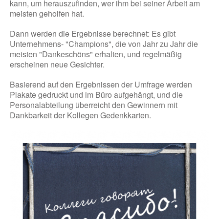
kann, um herauszufinden, wer ihm bei seiner Arbeit am
meisten geholfen hat.
Dann werden die Ergebnisse berechnet: Es gibt
Unternehmens- "Champions", die von Jahr zu Jahr die
meisten "Dankeschöns" erhalten, und regelmäßig
erscheinen neue Gesichter.
Basierend auf den Ergebnissen der Umfrage werden
Plakate gedruckt und im Büro aufgehängt, und die
Personalabteilung überreicht den Gewinnern mit
Dankbarkeit der Kollegen Gedenkkarten.