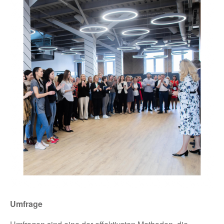
Umfrage