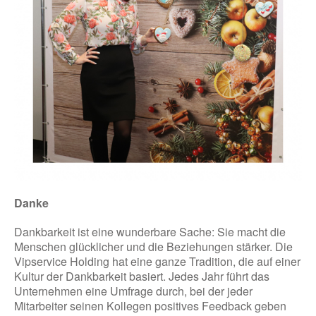
Danke
Dankbarkeit ist eine wunderbare Sache: Sie macht die
Menschen glücklicher und die Beziehungen stärker. Die
Vipservice Holding hat eine ganze Tradition, die auf einer
Kultur der Dankbarkeit basiert. Jedes Jahr führt das
Unternehmen eine Umfrage durch, bei der jeder
Mitarbeiter seinen Kollegen positives Feedback geben