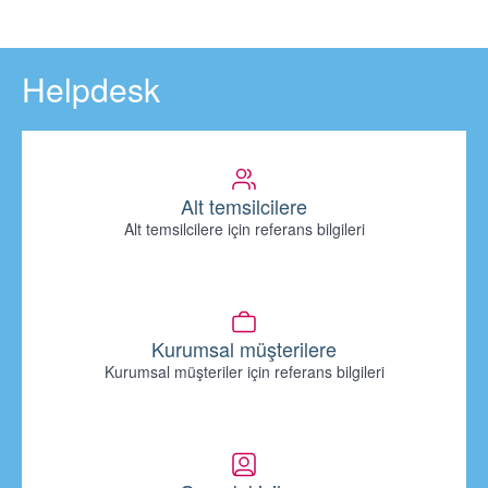
Helpdesk
Alt temsilcilere
Alt temsilcilere için referans bilgileri
Kurumsal müşterilere
Kurumsal müşteriler için referans bilgileri