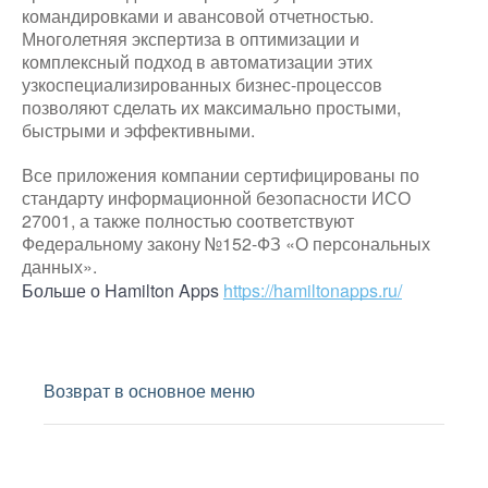
командировками и авансовой отчетностью.
Многолетняя экспертиза в оптимизации и
комплексный подход в автоматизации этих
узкоспециализированных бизнес-процессов
позволяют сделать их максимально простыми,
быстрыми и эффективными.
Все приложения компании сертифицированы по
стандарту информационной безопасности ИСО
27001, а также полностью соответствуют
Федеральному закону №152-ФЗ «О персональных
данных».
Больше о Hamilton Apps
https://hamiltonapps.ru/
Возврат в основное меню