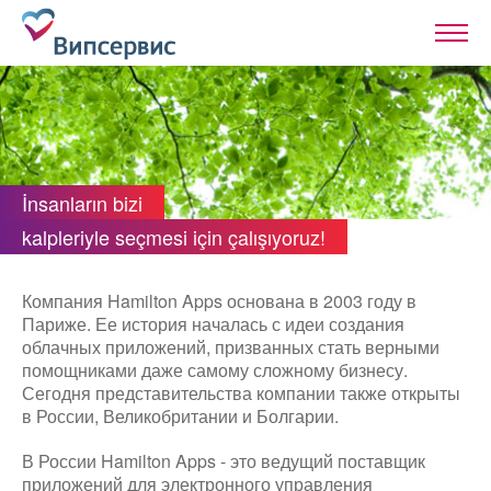
İnsanların bizi
kalpleriyle seçmesi için çalışıyoruz!
Компания Hamilton Apps основана в 2003 году в
Париже. Ее история началась с идеи создания
облачных приложений, призванных стать верными
помощниками даже самому сложному бизнесу.
Сегодня представительства компании также открыты
в России, Великобритании и Болгарии.
В России Hamilton Apps - это ведущий поставщик
приложений для электронного управления