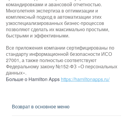
командировками и авансовой отчетностью.
Многолетняя экспертиза в оптимизации и
комплексный подход в автоматизации этих
узкоспециализированных бизнес-процессов
позволяют сделать их максимально простыми,
быстрыми и эффективными.
Все приложения компании сертифицированы по
стандарту информационной безопасности ИСО
27001, а также полностью соответствуют
Федеральному закону №152-ФЗ «О персональных
данных».
Больше о Hamilton Apps
https://hamiltonapps.ru/
Возврат в основное меню