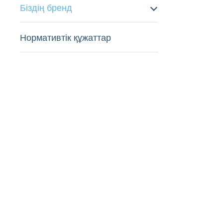
Біздің бренд
Нормативтік құжаттар