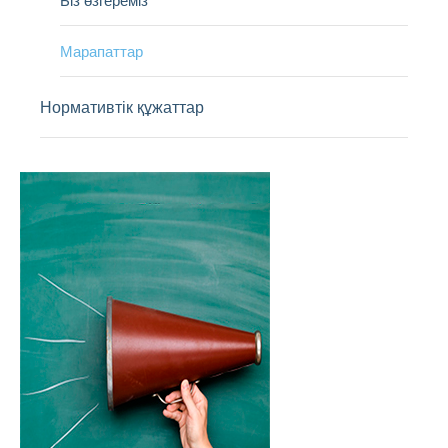
Марапаттар
Нормативтік құжаттар