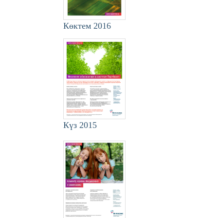
Көктем 2016
Күз 2015