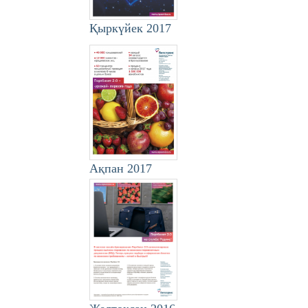
Қыркүйек 2017
Ақпан 2017