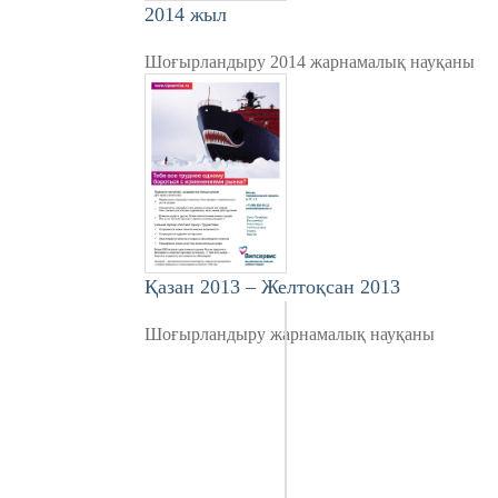
2014 жыл
Шоғырландыру 2014 жарнамалық науқаны
Қазан 2013 – Желтоқсан 2013
Шоғырландыру жарнамалық науқаны