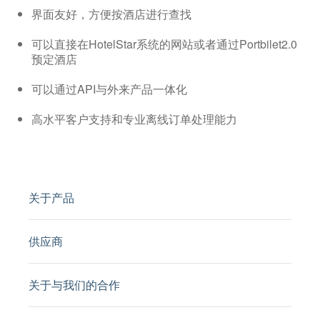
界面友好，方便按酒店进行查找
可以直接在HotelStar系统的网站或者通过Portbilet2.0
预定酒店
可以通过API与外来产品一体化
高水平客户支持和专业离线订单处理能力
关于产品
供应商
关于与我们的合作