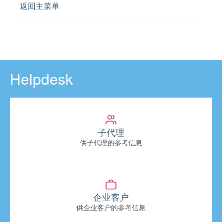
返回主菜单
Helpdesk
子代理
供子代理的参考信息
企业客户
供企业客户的参考信息