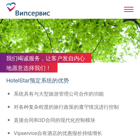
我们竭诚服务，让客户发自内心
地愿意选择我们！
HotelStar预定系统的优势
系统具有与大型旅游管理公司合作的功能
对各种复杂程度的旅行政策的遵守情况进行控制
直接合同和3D合同的现代化控制模块
Vipservice自有酒店的优惠报价持续增长