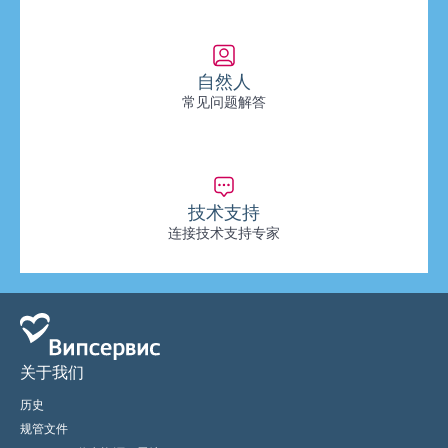
自然人
常见问题解答
技术支持
连接技术支持专家
关于我们
历史
规管文件