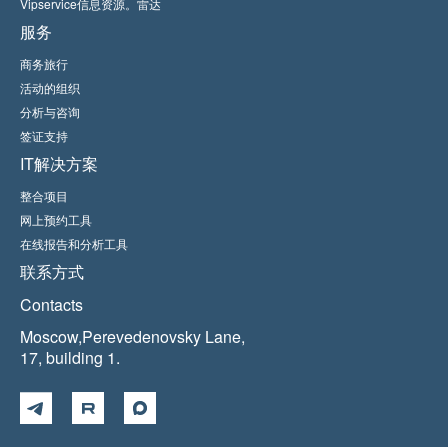
Vipservice信息资源。雷达
服务
商务旅行
活动的组织
分析与咨询
签证支持
IT解决方案
整合项目
网上预约工具
在线报告和分析工具
联系方式
Contacts
Moscow,Perevedenovsky Lane,
17, building 1.