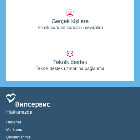
Gerçek kişilere
En sık sorulan soruların cevapları
Teknik destek
Teknik destek uzmanına bağlanma
Hakkımızda
Haberler
Markamız
Çalışanlarımız