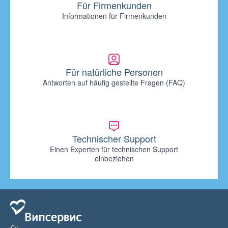
Für Firmenkunden
Informationen für Firmenkunden
Für natürliche Personen
Antworten auf häufig gestellte Fragen (FAQ)
Technischer Support
Einen Experten für technischen Support
einbeziehen