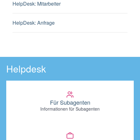
HelpDesk: Mitarbeiter
HelpDesk: Anfrage
Helpdesk
Für Subagenten
Informationen für Subagenten