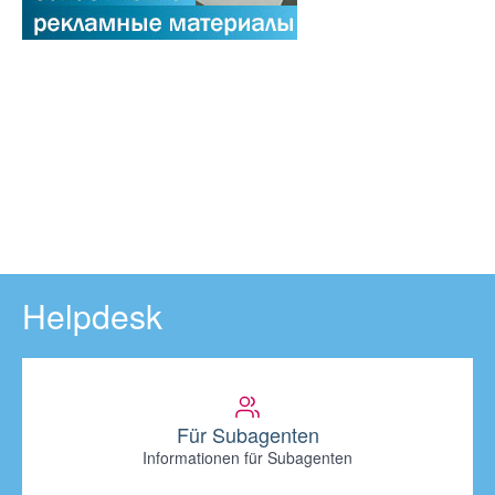
Helpdesk
Für Subagenten
Informationen für Subagenten