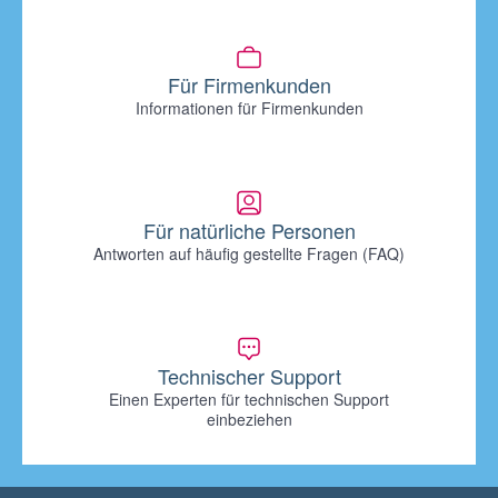
Für Firmenkunden
Informationen für Firmenkunden
Für natürliche Personen
Antworten auf häufig gestellte Fragen (FAQ)
Technischer Support
Einen Experten für technischen Support
einbeziehen