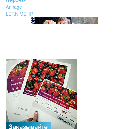
Anfrage
LERN MEHR