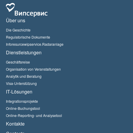
Über uns
Die Geschichte
Regulatorische Dokumente
Inforesurcewipservice.Radaranlage
Dienstleistungen
Geschäftsreise
Organisation von Veranstaltungen
Analytik und Beratung
Visa-Unterstützung
IT-Lösungen
Integrationsprojekte
Online-Buchungstool
Online-Reporting- und Analysetool
Kontakte