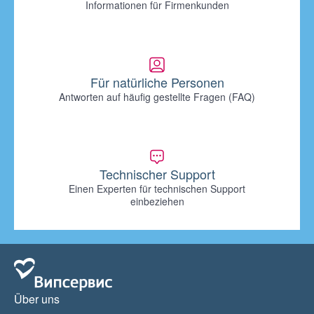
Informationen für Firmenkunden
Für natürliche Personen
Antworten auf häufig gestellte Fragen (FAQ)
Technischer Support
Einen Experten für technischen Support
einbeziehen
Über uns