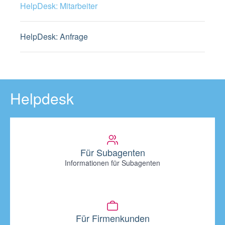
HelpDesk: Mitarbeiter
HelpDesk: Anfrage
Helpdesk
Für Subagenten
Informationen für Subagenten
Für Firmenkunden