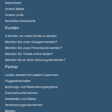
Nachrichten
Unsere Marke
Unsere Leute
Normative Dokumente
Kunden
3 Gründe, um unser Kunde zu werden
Möchten Sie unser Subagent werden?
Möchten Sie unser Firmenkunde werden?
Möchten Sie Tickets online kaufen?
Möchten Sie an einer Schulung teilnehmen?
Partner
Leader arbeitet mit Leadern zusammen
Fluggesellschaften
Buchungs- und Reservierungssysteme
Eisenbahnunternehmen
Hotelketten und Makler
Versicherungsunternehmen
Banken