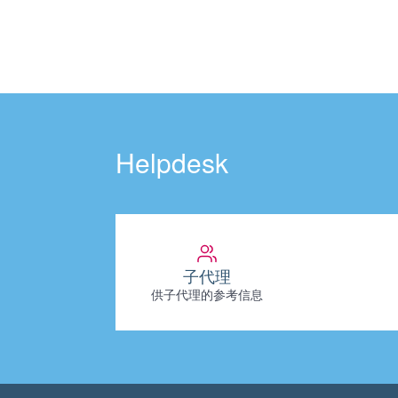
Helpdesk
子代理
供子代理的参考信息