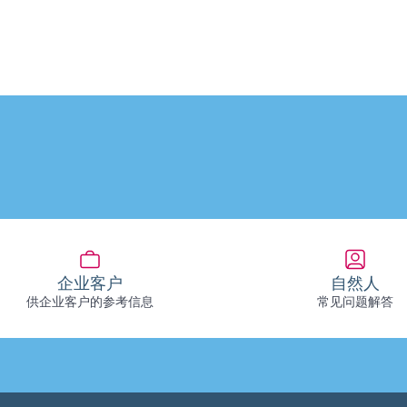
企业客户
自然人
供企业客户的参考信息
常见问题解答