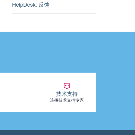
HelpDesk: 反馈
技术支持
连接技术支持专家