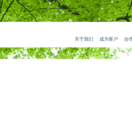
关于我们
成为客户
合