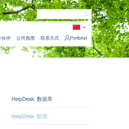
作伙伴
公司氛围
联系方式
Portbilet
HelpDesk: 数据库
HelpDesk: 职员