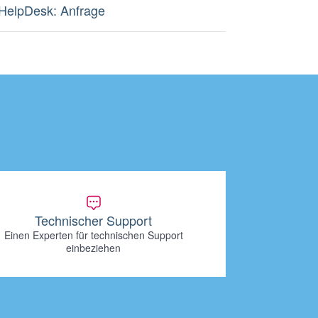
HelpDesk: Anfrage
Technischer Support
Einen Experten für technischen Support
einbeziehen