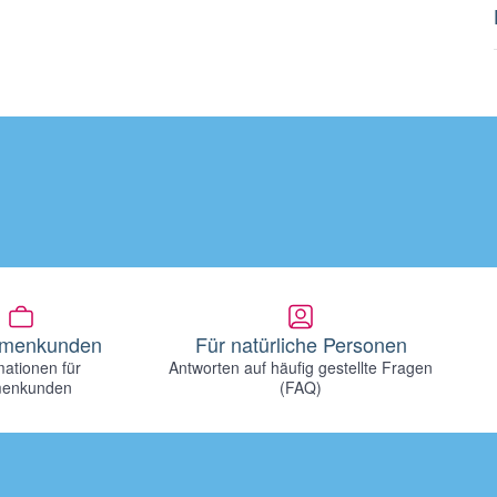
irmenkunden
Für natürliche Personen
mationen für
Antworten auf häufig gestellte Fragen
menkunden
(FAQ)