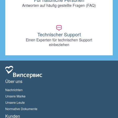
Antworten auf häufig gestellte Fragen (FAQ)
Technischer Support
Einen Experten für technischen Support
einbeziehen
Über uns
Nachrichten
Unsere Marke
Unsere Leute
Normative Dokumente
Kunden