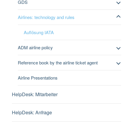
GDS
Airlines: technology and rules
Auflösung IATA
ADM airline policy
Reference book by the airline ticket agent
Airline Presentations
HelpDesk: Mitarbeiter
HelpDesk: Anfrage