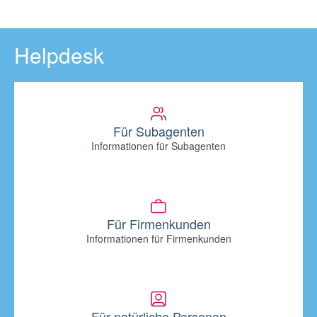
Helpdesk
Für Subagenten
Informationen für Subagenten
Für Firmenkunden
Informationen für Firmenkunden
Für natürliche Personen