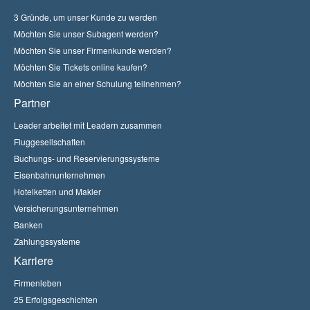
3 Gründe, um unser Kunde zu werden
Möchten Sie unser Subagent werden?
Möchten Sie unser Firmenkunde werden?
Möchten Sie Tickets online kaufen?
Möchten Sie an einer Schulung teilnehmen?
Partner
Leader arbeitet mit Leadern zusammen
Fluggesellschaften
Buchungs- und Reservierungssysteme
Eisenbahnunternehmen
Hotelketten und Makler
Versicherungsunternehmen
Banken
Zahlungssysteme
Karriere
Firmenleben
25 Erfolgsgeschichten