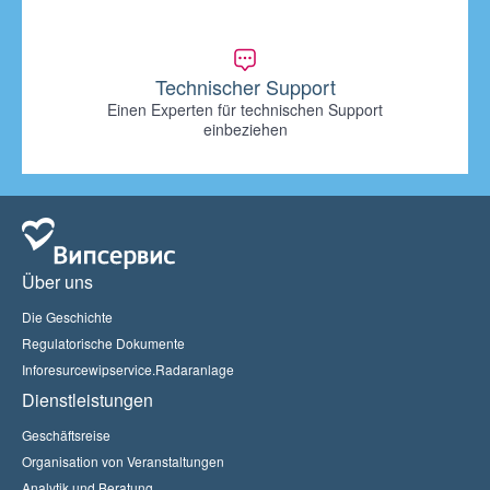
Technischer Support
Einen Experten für technischen Support
einbeziehen
Über uns
Die Geschichte
Regulatorische Dokumente
Inforesurcewipservice.Radaranlage
Dienstleistungen
Geschäftsreise
Organisation von Veranstaltungen
Analytik und Beratung