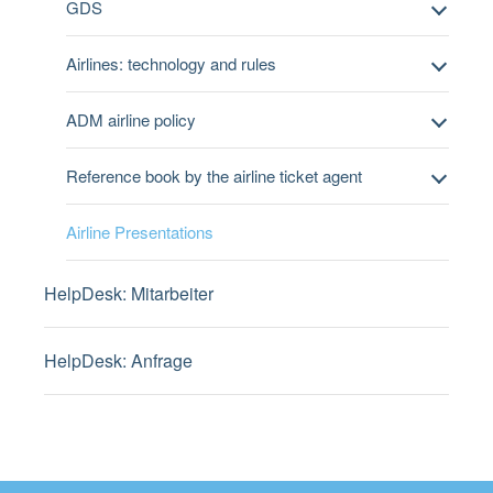
GDS
Airlines: technology and rules
ADM airline policy
Reference book by the airline ticket agent
Airline Presentations
HelpDesk: Mitarbeiter
HelpDesk: Anfrage