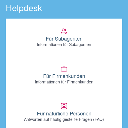
Helpdesk
Für Subagenten
Informationen für Subagenten
Für Firmenkunden
Informationen für Firmenkunden
Für natürliche Personen
Antworten auf häufig gestellte Fragen (FAQ)