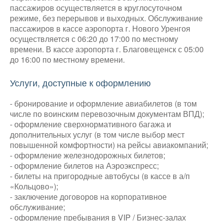
пассажиров осуществляется в круглосуточном
режиме, без перерывов и выходных. Обслуживание
пассажиров в кассе аэропорта г. Нового Уренгоя
осуществляется с 06:20 до 17:00 по местному
времени. В кассе аэропорта г. Благовещенск с 05:00
до 16:00 по местному времени.
Услуги, доступные к оформлению
- бронирование и оформление авиабилетов (в том
числе по воинским перевозочным документам ВПД);
- оформление сверхнормативного багажа и
дополнительных услуг (в том числе выбор мест
повышенной комфортности) на рейсы авиакомпаний;
- оформление железнодорожных билетов;
- оформление билетов на Аэроэкспресс;
- билеты на пригородные автобусы (в кассе в а/п
«Кольцово»);
- заключение договоров на корпоративное
обслуживание;
- оформление пребывания в VIP / Бизнес-залах