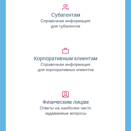
Субагентам
Справочная информация
для субагентов
Корпоративным клиентам
Справочная информация
для корпоративных клиентов
Физическим лицам
Ответы на наиболее часто
задаваемые вопросы