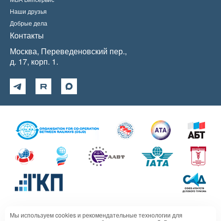
Наши друзья
Добрые дела
Контакты
Москва, Переведеновский пер.,
д. 17, корп. 1.
Мы используем cookies и рекомендательные технологии для
Политика в отношении обработки персональных данных