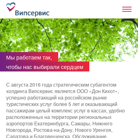
Мы работаем так,
чтобы нас выбирали сердцем
С августа 2016 года стратегическим субагентом
холдинга Випсервис является ООО «Дон Кихот»,
успешно работающий на российском рынке
туристических услуг более 5 лет и оказывающий
пассажирам целый комплекс услуг в кассах, удобно
расположенных на территории региональных
аэропортов Екатеринбурга, Самары, Нижнего
Новгорода, Ростова-на-Дону, Нового Уренгоя,
Саратова и Благовещенска. Обслуживание