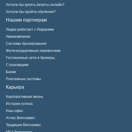
Хотели бы купить билеты онлайн?
Хотели бы пройти обучение?
Нашим партнерам
Лидер работает с Лидерами
Авиакомпании
Системы бронирования
Железнодорожные перевозчики
Гостиничные сети и брокеры
Страховщики
Банки
Платежные системы
Карьера
Корпоративная жизнь
Истории успеха
Наш офис
Атлас Випсервис
Традиции Випсервис
МБА Випсервис