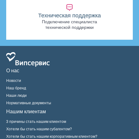
Техническая поддержка
Подключение специалиста
технической поддержки
О нас
Новости
Наш бренд
Наши люди
Нормативные документы
Нашим клиентам
3 причины стать нашим клиентом
Хотели бы стать нашим субагентом?
Хотели бы стать нашим корпоративным клиентом?