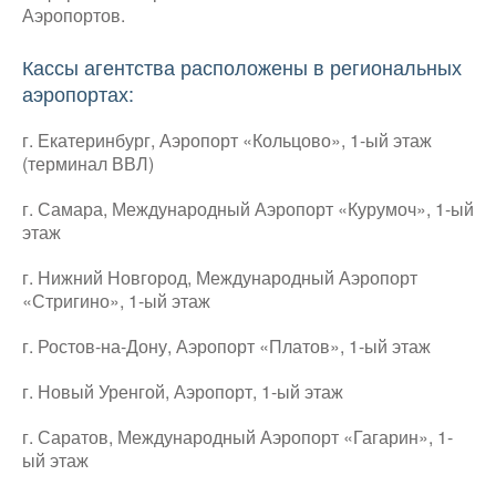
Аэропортов.
Кассы агентства расположены в региональных
аэропортах:
г. Екатеринбург, Аэропорт «Кольцово», 1-ый этаж
(терминал ВВЛ)
г. Самара, Международный Аэропорт «Курумоч», 1-ый
этаж
г. Нижний Новгород, Международный Аэропорт
«Стригино», 1-ый этаж
г. Ростов-на-Дону, Аэропорт «Платов», 1-ый этаж
г. Новый Уренгой, Аэропорт, 1-ый этаж
г. Саратов, Международный Аэропорт «Гагарин», 1-
ый этаж