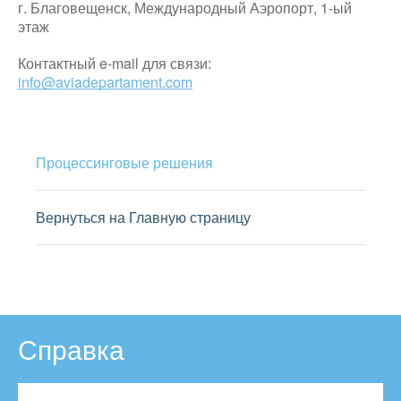
г. Благовещенск, Международный Аэропорт, 1-ый
этаж
Контактный e-mail для связи:
info@aviadepartament.com
Процессинговые решения
Вернуться на Главную страницу
Справка