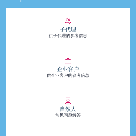
子代理
供子代理的参考信息
企业客户
供企业客户的参考信息
自然人
常见问题解答