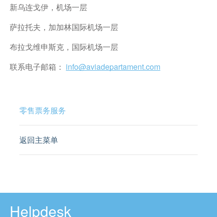
新乌连戈伊，机场一层
萨拉托夫，加加林国际机场一层
布拉戈维申斯克，国际机场一层
联系电子邮箱：
info@aviadepartament.com
零售票务服务
返回主菜单
Helpdesk