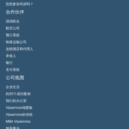
您想参加培训吗？
合作伙伴
强强联合
航空公司
预订系统
铁路运输公司
连锁酒店和代理人
承保人
银行
支付系统
公司氛围
企业生活
的25个成功案例
我们的办公室
Vipservice地图集
Vipservice的传统
MBA Vipservice
慈善事业