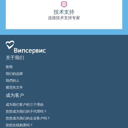
技术支持
连接技术支持专家
关于我们
新闻
我们的品牌
我們的人
规范性文件
成为客户
成为我们客户的三个理由
您想成为我们的子代理吗？
您想成为我们的企业客户吗？
您想在线购票吗？