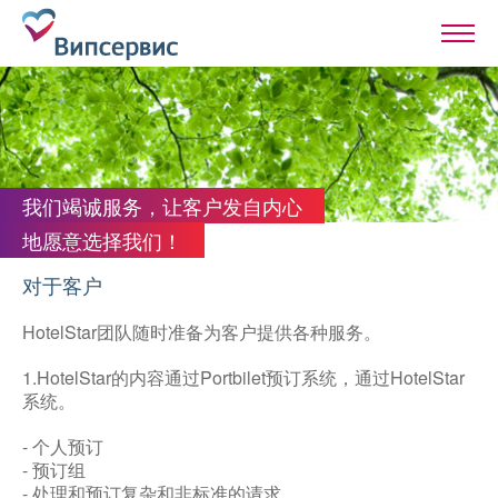
我们竭诚服务，让客户发自内心
地愿意选择我们！
对于客户
HotelStar团队随时准备为客户提供各种服务。
1.HotelStar的内容通过Portbilet预订系统，通过HotelStar
系统。
- 个人预订
- 预订组
- 处理和预订复杂和非标准的请求