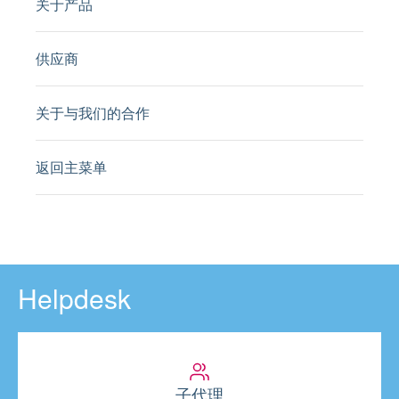
关于产品
供应商
关于与我们的合作
返回主菜单
Helpdesk
子代理