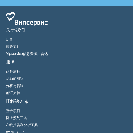
关于我们
历史
规管文件
Vipservice信息资源。雷达
服务
商务旅行
活动的组织
分析与咨询
签证支持
IT解决方案
整合项目
网上预约工具
在线报告和分析工具
联系方式