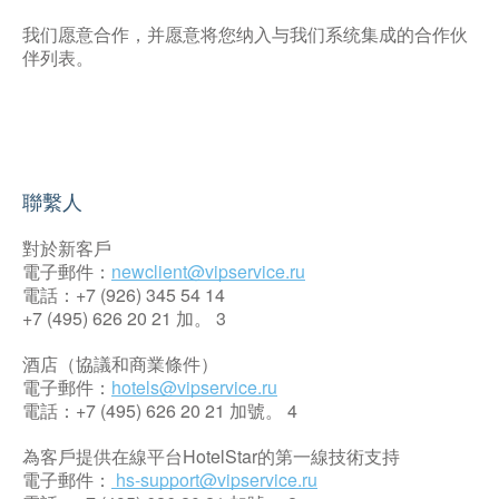
我们愿意合作，并愿意将您纳入与我们系统集成的合作伙
伴列表。
聯繫人
對於新客戶
電子郵件：
newclient@vipservice.ru
電話：+7 (926) 345 54 14
+7 (495) 626 20 21 加。 3
酒店（協議和商業條件）
電子郵件：
hotels@vipservice.ru
電話：+7 (495) 626 20 21 加號。 4
為客戶提供在線平台HotelStar的第一線技術支持
電子郵件：
hs-support@vipservice.ru