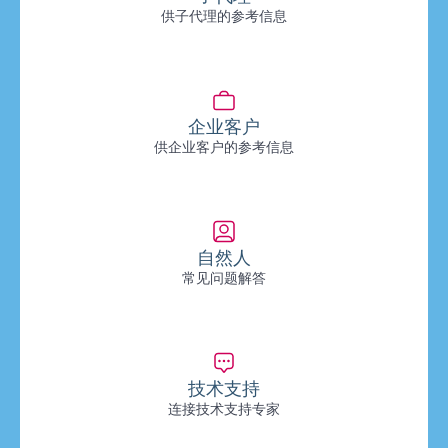
供子代理的参考信息
企业客户
供企业客户的参考信息
自然人
常见问题解答
技术支持
连接技术支持专家