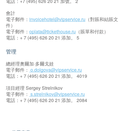
電話：+7 (495) 626 20 21 加號。 2
會計
電子郵件：
invoicehotel@vipservice.ru
（對賬和結賬文
件）
電子郵件：
oplata@tickethouse.ru
（賬單和付款）
電話：+ 7 (495) 626 20 21 添加。 5
管理
總經理奧爾加·多爾戈娃
電子郵件：
o.dolgova@vipservice.ru
電話：+ 7 (495) 626 20 21 添加。 4019
項目經理 Sergey Strelnikov
電子郵件：
s.strelnikov@vipservice.ru
電話：+ 7 (495) 626 20 21 添加。 2084