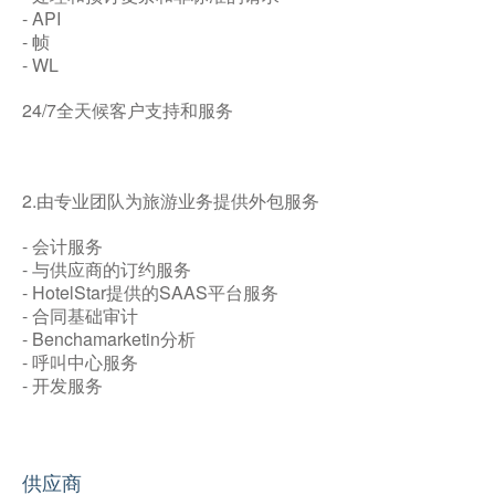
- API
- 帧
- WL
24/7全天候客户支持和服务
2.由专业团队为旅游业务提供外包服务
- 会计服务
- 与供应商的订约服务
- HotelStar提供的SAAS平台服务
- 合同基础审计
- Benchamarketin分析
- 呼叫中心服务
- 开发服务
供应商