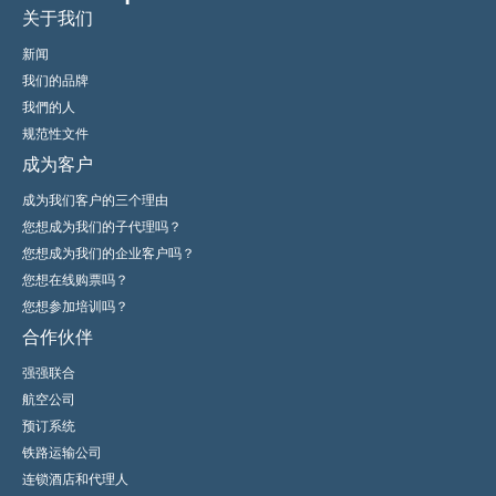
关于我们
新闻
我们的品牌
我們的人
规范性文件
成为客户
成为我们客户的三个理由
您想成为我们的子代理吗？
您想成为我们的企业客户吗？
您想在线购票吗？
您想参加培训吗？
合作伙伴
强强联合
航空公司
预订系统
铁路运输公司
连锁酒店和代理人