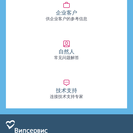
企业客户
供企业客户的参考信息
自然人
常见问题解答
技术支持
连接技术支持专家