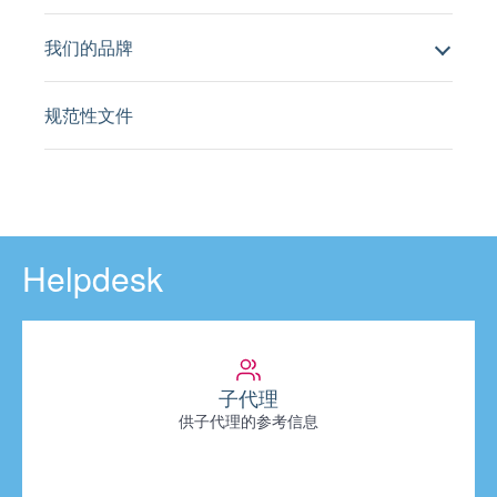
我们的品牌
规范性文件
Helpdesk
子代理
供子代理的参考信息