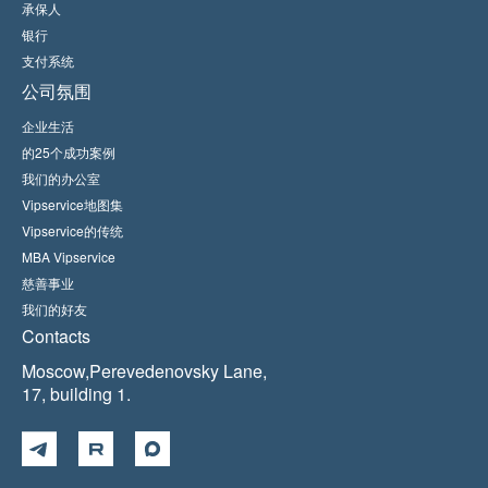
承保人
银行
支付系统
公司氛围
企业生活
的25个成功案例
我们的办公室
Vipservice地图集
Vipservice的传统
MBA Vipservice
慈善事业
我们的好友
Contacts
Moscow,Perevedenovsky Lane,
17, building 1.