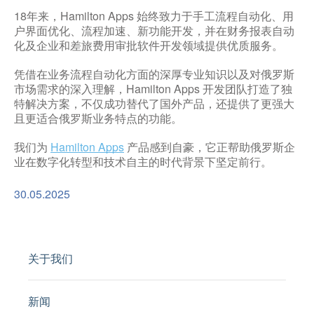
18年来，Hamilton Apps 始终致力于手工流程自动化、用
户界面优化、流程加速、新功能开发，并在财务报表自动
化及企业和差旅费用审批软件开发领域提供优质服务。
凭借在业务流程自动化方面的深厚专业知识以及对俄罗斯
市场需求的深入理解，Hamilton Apps 开发团队打造了独
特解决方案，不仅成功替代了国外产品，还提供了更强大
且更适合俄罗斯业务特点的功能。
我们为
Hamilton Apps
产品感到自豪，它正帮助俄罗斯企
业在数字化转型和技术自主的时代背景下坚定前行。
30.05.2025
关于我们
新闻