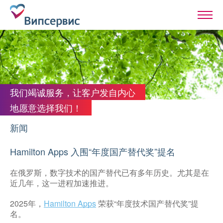
我们竭诚服务，让客户发自内心
地愿意选择我们！
新闻
Hamilton Apps 入围“年度国产替代奖”提名
在俄罗斯，数字技术的国产替代已有多年历史。尤其是在
近几年，这一进程加速推进。
2025年，
Hamilton Apps
荣获“年度技术国产替代奖”提
名。