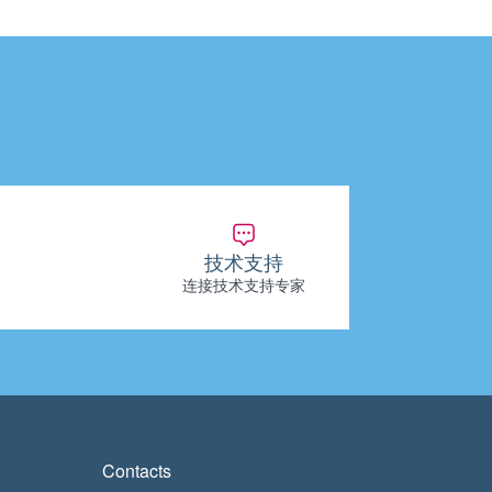
技术支持
连接技术支持专家
Contacts