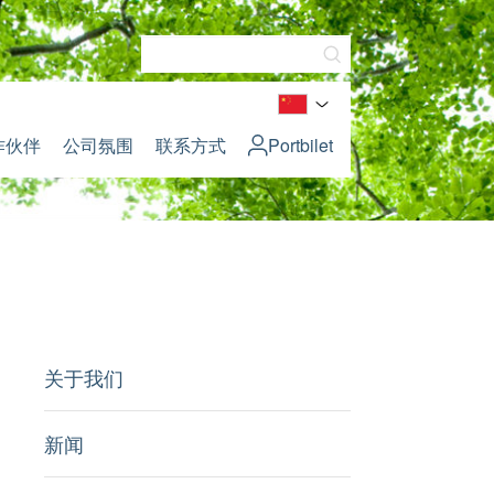
作伙伴
公司氛围
联系方式
Portbilet
关于我们
新闻