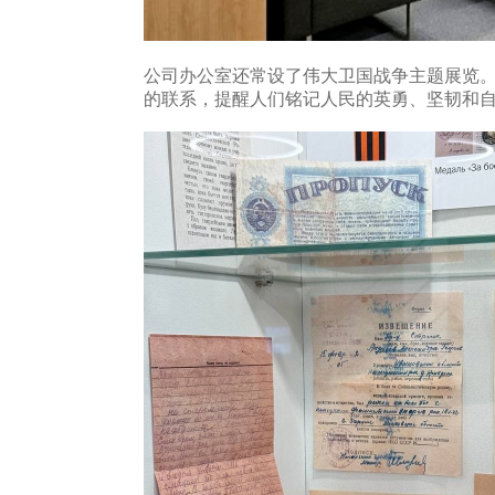
公司办公室还常设了伟大卫国战争主题展览
的联系，提醒人们铭记人民的英勇、坚韧和