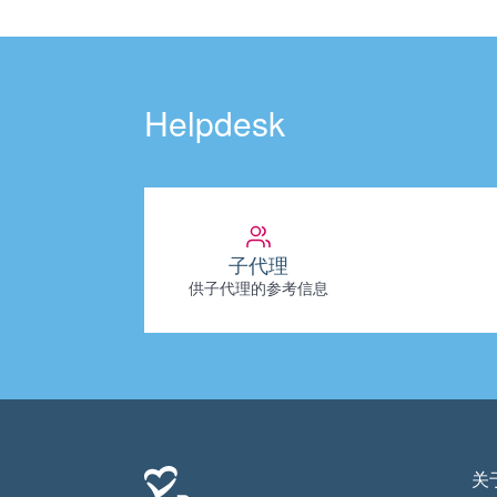
Helpdesk
子代理
供子代理的参考信息
关