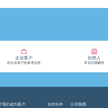
企业客户
自然人
供企业客户的参考信息
常见问题解答
于我们
成为客户
合作伙伴
公司氛围