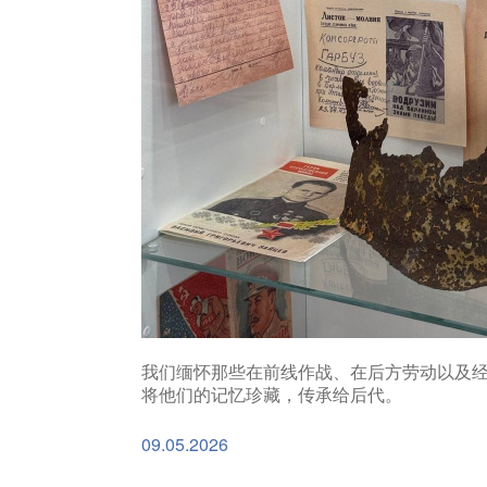
我们缅怀那些在前线作战、在后方劳动以及
将他们的记忆珍藏，传承给后代。
09.05.2026