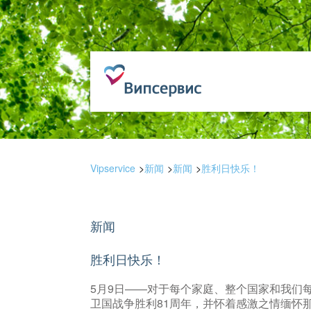
Vipservice
新闻
新闻
胜利日快乐！
新闻
胜利日快乐！
5月9日——对于每个家庭、整个国家和我们
卫国战争胜利81周年，并怀着感激之情缅怀