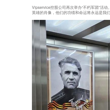
Vipservice控股公司再次举办“不朽军团
英雄的肖像，他们的功绩和命运将永远是我