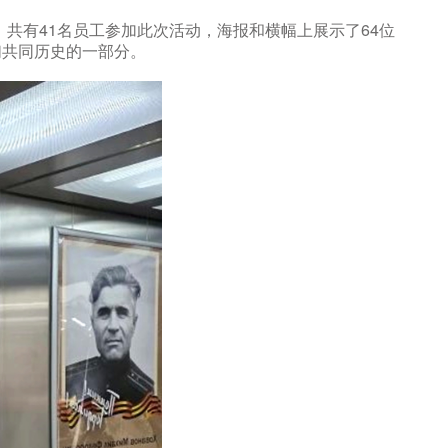
”活动。共有41名员工参加此次活动，海报和横幅上展示了64位
们共同历史的一部分。