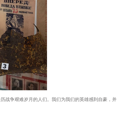
经历战争艰难岁月的人们。我们为我们的英雄感到自豪，并