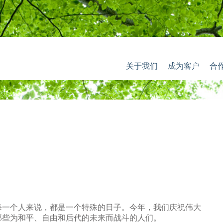
关于我们
成为客户
合
每一个人来说，都是一个特殊的日子。今年，我们庆祝伟大
那些为和平、自由和后代的未来而战斗的人们。