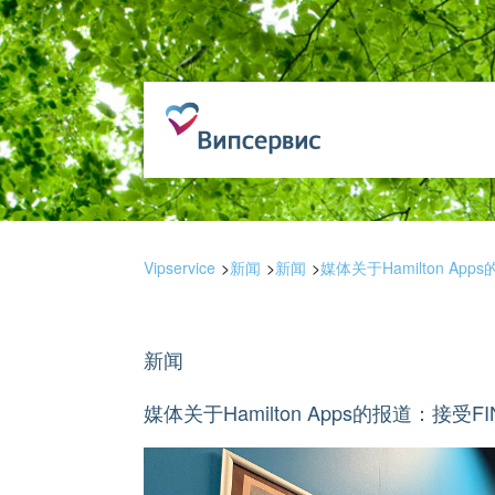
Vipservice
新闻
新闻
媒体关于Hamilton Ap
新闻
媒体关于Hamilton Apps的报道：接受F