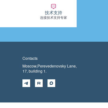
技术支持
连接技术支持专家
Contacts
Moscow,Perevedenovsky Lane,
17, building 1.