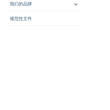
我们的品牌
规范性文件