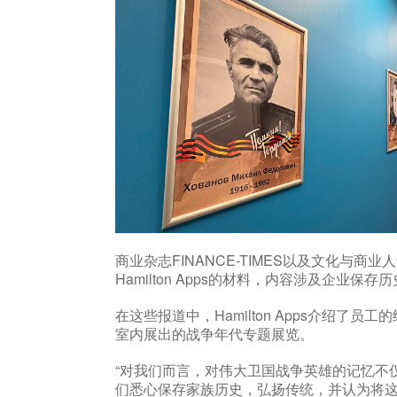
商业杂志FINANCE-TIMES以及文化与商业人
Hamilton Apps的材料，内容涉及企业
在这些报道中，Hamilton Apps介绍
室内展出的战争年代专题展览。
“对我们而言，对伟大卫国战争英雄的记忆不
们悉心保存家族历史，弘扬传统，并认为将这份记忆