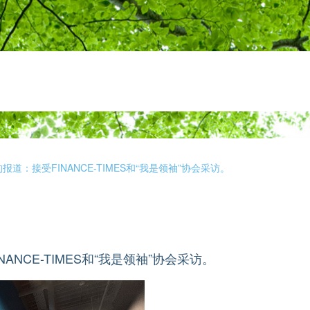
ps的报道：接受FINANCE-TIMES和“我是领袖”协会采访。
INANCE-TIMES和“我是领袖”协会采访。