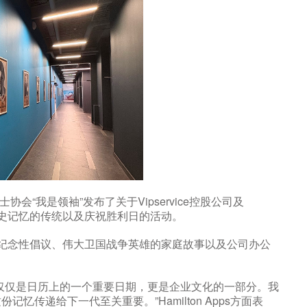
士协会“我是领袖”发布了关于Vipservice控股公司及
保存历史记忆的传统以及庆祝胜利日的活动。
了员工的纪念性倡议、伟大卫国战争英雄的家庭故事以及公司办公
仅仅是日历上的一个重要日期，更是企业文化的一部分。我
传递给下一代至关重要。”Hamilton Apps方面表