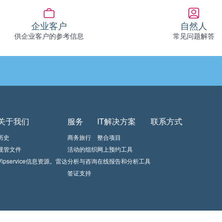
企业客户
自然人
供企业客户的参考信息
常见问题解答
关于我们
服务
IT解决方案
联系方式
历史
商务旅行
整合项目
规管文件
活动的组织
网上预约工具
Vipservice信息资源。雷达
分析与咨询
在线报告和分析工具
签证支持