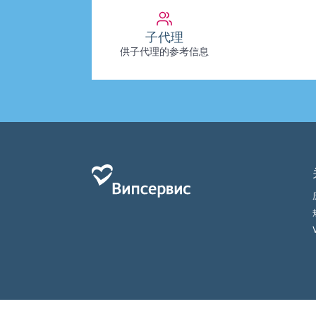
子代理
供子代理的参考信息