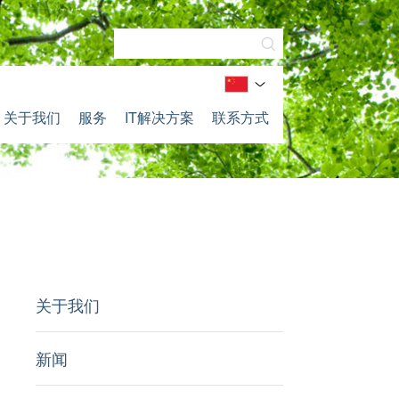
关于我们
服务
IT解决方案
联系方式
关于我们
新闻