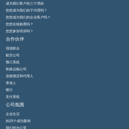
成为我们客户的三个理由
您想成为我们的子代理吗？
您想成为我们的企业客户吗？
您想在线购票吗？
您想参加培训吗？
合作伙伴
强强联合
航空公司
预订系统
铁路运输公司
连锁酒店和代理人
承保人
银行
支付系统
公司氛围
企业生活
的25个成功案例
我们的办公室