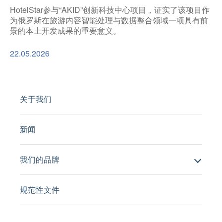
HotelStar参与“AKID”创新科技中心项目，证实了该项目作
为俄罗斯在旅游内容智能处理与数据整合领域一项具有前
景的本土开发成果的重要意义。
22.05.2026
关于我们
新闻
我们的品牌
规范性文件