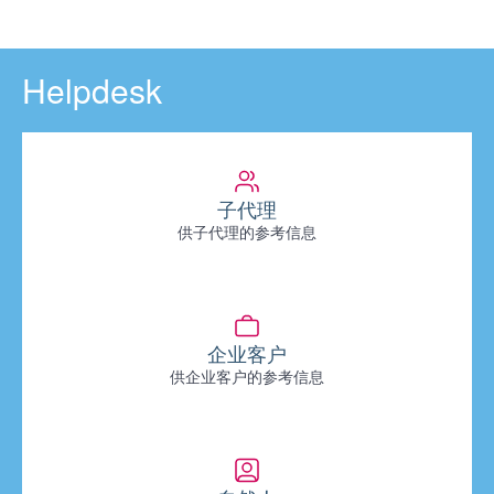
Helpdesk
子代理
供子代理的参考信息
企业客户
供企业客户的参考信息