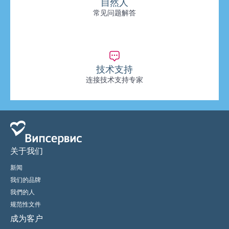
自然人
常见问题解答
技术支持
连接技术支持专家
关于我们
新闻
我们的品牌
我們的人
规范性文件
成为客户