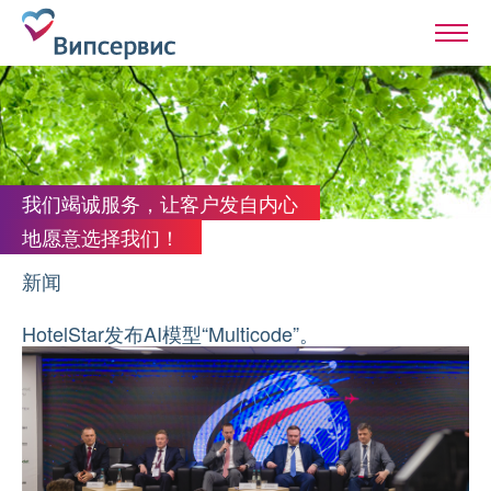
我们竭诚服务，让客户发自内心
地愿意选择我们！
新闻
HotelStar发布AI模型“Multicode”。