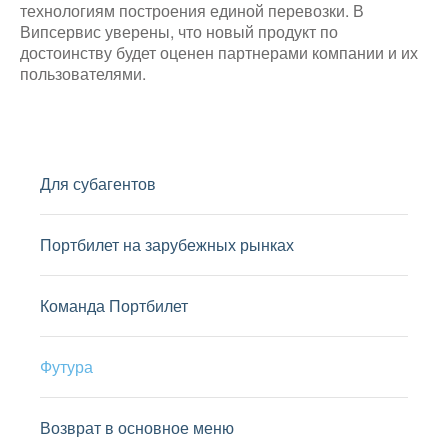
технологиям построения единой перевозки. В
Випсервис уверены, что новый продукт по
достоинству будет оценен партнерами компании и их
пользователями.
Для субагентов
Портбилет на зарубежных рынках
Команда Портбилет
Футура
Возврат в основное меню