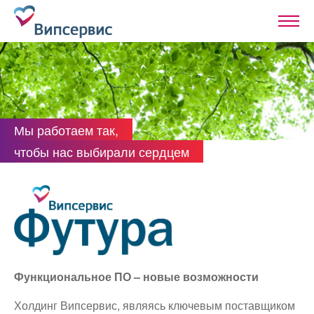
Мы работаем так,
чтобы нас выбирали сердцем
Функциональное ПО – новые возможности
Холдинг Випсервис, являясь ключевым поставщиком