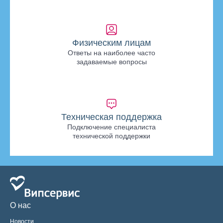
Физическим лицам
Ответы на наиболее часто
задаваемые вопросы
Техническая поддержка
Подключение специалиста
технической поддержки
О нас
Новости