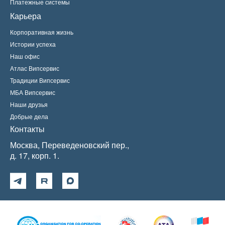
Платежные системы
Карьера
Корпоративная жизнь
Истории успеха
Наш офис
Атлас Випсервис
Традиции Випсервис
МБА Випсервис
Наши друзья
Добрые дела
Контакты
Москва, Переведеновский пер.,
д. 17, корп. 1.