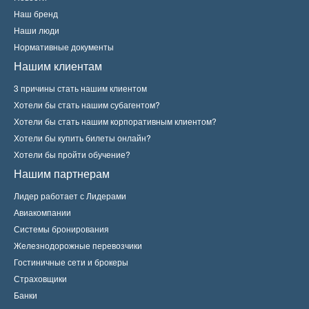
Наш бренд
Наши люди
Нормативные документы
Нашим клиентам
3 причины стать нашим клиентом
Хотели бы стать нашим субагентом?
Хотели бы стать нашим корпоративным клиентом?
Хотели бы купить билеты онлайн?
Хотели бы пройти обучение?
Нашим партнерам
Лидер работает с Лидерами
Авиакомпании
Системы бронирования
Железнодорожные перевозчики
Гостиничные сети и брокеры
Страховщики
Банки