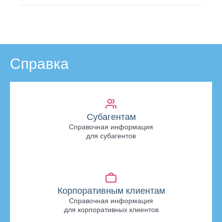
Справка
Субагентам
Справочная информация
для субагентов
Корпоративным клиентам
Справочная информация
для корпоративных клиентов