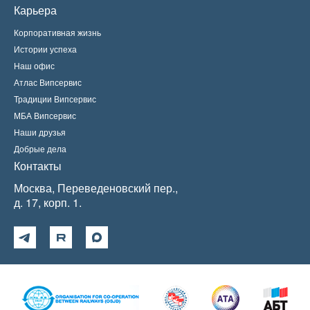
Карьера
Корпоративная жизнь
Истории успеха
Наш офис
Атлас Випсервис
Традиции Випсервис
МБА Випсервис
Наши друзья
Добрые дела
Контакты
Москва, Переведеновский пер.,
д. 17, корп. 1.