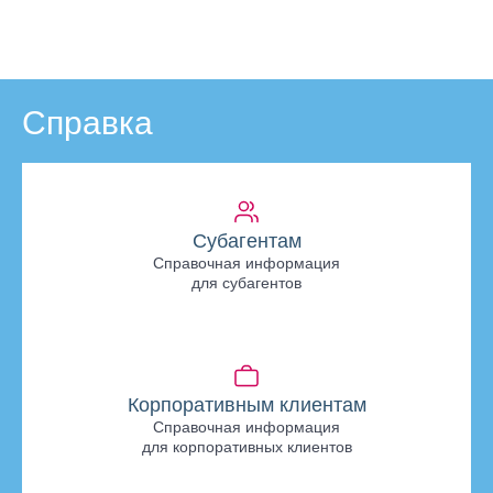
Справка
Субагентам
Справочная информация
для субагентов
Корпоративным клиентам
Справочная информация
для корпоративных клиентов