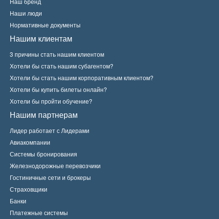
Наш бренд
Наши люди
Нормативные документы
Нашим клиентам
3 причины стать нашим клиентом
Хотели бы стать нашим субагентом?
Хотели бы стать нашим корпоративным клиентом?
Хотели бы купить билеты онлайн?
Хотели бы пройти обучение?
Нашим партнерам
Лидер работает с Лидерами
Авиакомпании
Системы бронирования
Железнодорожные перевозчики
Гостиничные сети и брокеры
Страховщики
Банки
Платежные системы