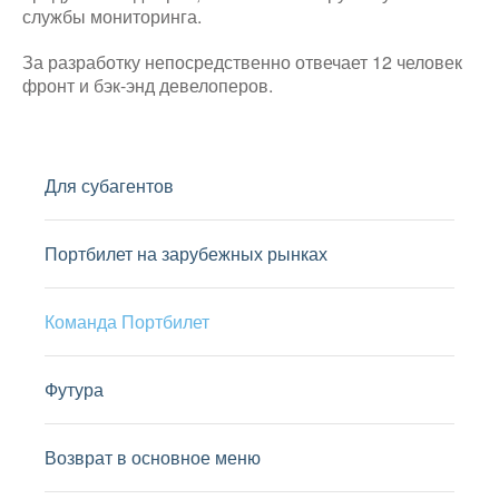
службы мониторинга.
За разработку непосредственно отвечает 12 человек
фронт и бэк-энд девелоперов.
Для субагентов
Портбилет на зарубежных рынках
Команда Портбилет
Футура
Возврат в основное меню