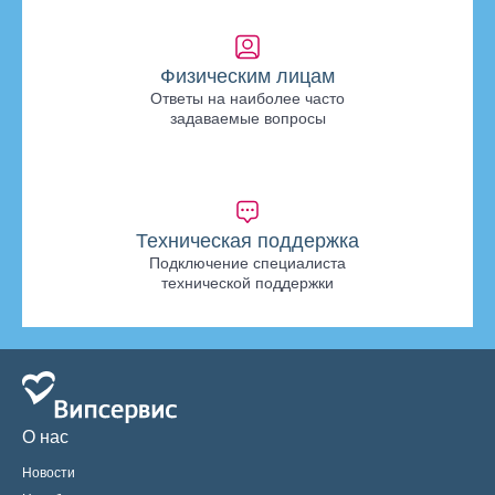
Физическим лицам
Ответы на наиболее часто
задаваемые вопросы
Техническая поддержка
Подключение специалиста
технической поддержки
О нас
Новости