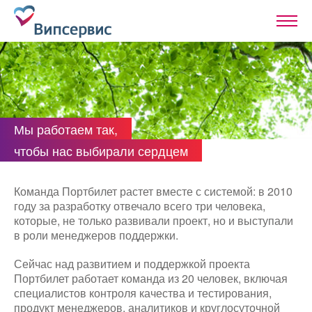
Мы работаем так,
чтобы нас выбирали сердцем
Команда Портбилет растет вместе с системой: в 2010
году за разработку отвечало всего три человека,
которые, не только развивали проект, но и выступали
в роли менеджеров поддержки.
Сейчас над развитием и поддержкой проекта
Портбилет работает команда из 20 человек, включая
специалистов контроля качества и тестирования,
продукт менеджеров, аналитиков и круглосуточной