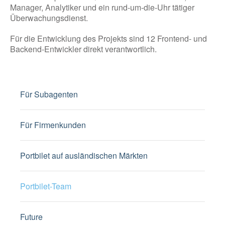
Manager, Analytiker und ein rund-um-die-Uhr tätiger
Überwachungsdienst.
Für die Entwicklung des Projekts sind 12 Frontend- und
Backend-Entwickler direkt verantwortlich.
Für Subagenten
Für Firmenkunden
Portbilet auf ausländischen Märkten
Portbilet-Team
Future