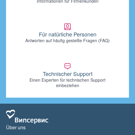
Informationen für Firmenkunden
Für natürliche Personen
Antworten auf häufig gestellte Fragen (FAQ)
Technischer Support
Einen Experten für technischen Support
einbeziehen
Über uns