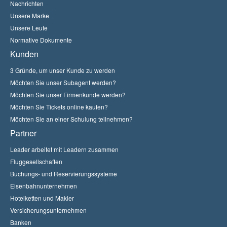
Nachrichten
Unsere Marke
Unsere Leute
Normative Dokumente
Kunden
3 Gründe, um unser Kunde zu werden
Möchten Sie unser Subagent werden?
Möchten Sie unser Firmenkunde werden?
Möchten Sie Tickets online kaufen?
Möchten Sie an einer Schulung teilnehmen?
Partner
Leader arbeitet mit Leadern zusammen
Fluggesellschaften
Buchungs- und Reservierungssysteme
Eisenbahnunternehmen
Hotelketten und Makler
Versicherungsunternehmen
Banken