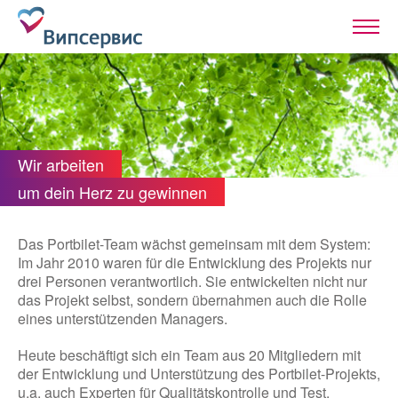
Wir arbeiten
um dein Herz zu gewinnen
Das Portbilet-Team wächst gemeinsam mit dem System:
Im Jahr 2010 waren für die Entwicklung des Projekts nur
drei Personen verantwortlich. Sie entwickelten nicht nur
das Projekt selbst, sondern übernahmen auch die Rolle
eines unterstützenden Managers.
Heute beschäftigt sich ein Team aus 20 Mitgliedern mit
der Entwicklung und Unterstützung des Portbilet-Projekts,
u.a. auch Experten für Qualitätskontrolle und Test,