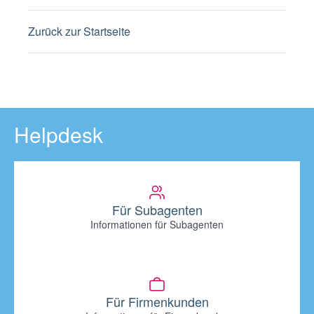
Zurück zur Startseite
Helpdesk
Für Subagenten
Informationen für Subagenten
Für Firmenkunden