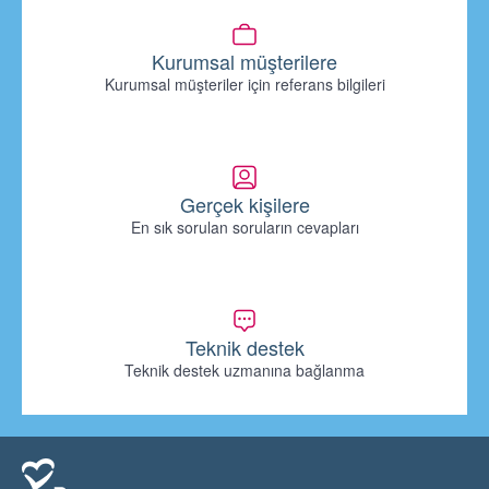
Kurumsal müşterilere
Kurumsal müşteriler için referans bilgileri
Gerçek kişilere
En sık sorulan soruların cevapları
Teknik destek
Teknik destek uzmanına bağlanma