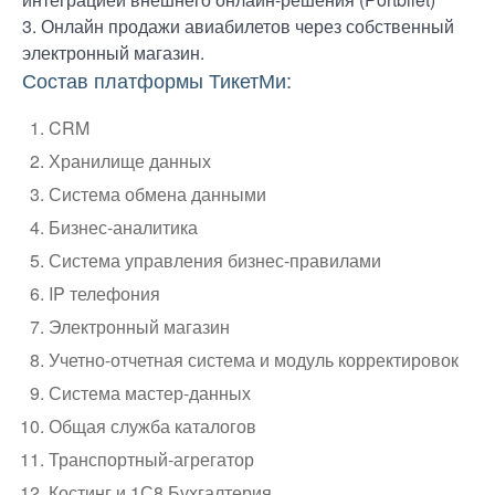
3. Онлайн продажи авиабилетов через собственный
электронный магазин.
Состав платформы ТикетМи:
CRM
Хранилище данных
Система обмена данными
Бизнес-аналитика
Система управления бизнес-правилами
IP телефония
Электронный магазин
Учетно-отчетная система и модуль корректировок
Система мастер-данных
Общая служба каталогов
Транспортный-агрегатор
Костинг и 1С8 Бухгалтерия