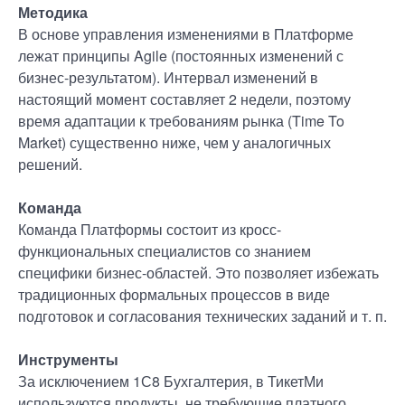
Методика
В основе управления изменениями в Платформе
лежат принципы Agile (постоянных изменений с
бизнес-результатом). Интервал изменений в
настоящий момент составляет 2 недели, поэтому
время адаптации к требованиям рынка (Time To
Market) существенно ниже, чем у аналогичных
решений.
Команда
Команда Платформы состоит из кросс-
функциональных специалистов со знанием
специфики бизнес-областей. Это позволяет избежать
традиционных формальных процессов в виде
подготовок и согласования технических заданий и т. п.
Инструменты
За исключением 1С8 Бухгалтерия, в ТикетМи
используются продукты, не требующие платного