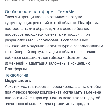
Особенности платформы ТикетМи
ТикетМи принципиально отличается от уже
существующих решений в этой области. Платформа
построена таким образом, что в основе бизнес-
процессов находится клиент, а не продукт. При
разработке были использованы современные
технологии: модульная архитектура с использованием
контейнерной виртуализации и облаков позволяют
добиться максимальной гибкости. Возможность
изменений и адаптация заложены в концепцию
Платформы
Технологии
Модульность
Архитектура платформы проектировалась так, чтобы
практически любая компонента могла быть заменена
аналогичной. Например, можно использовать другой
электронный магазин для организации продаж