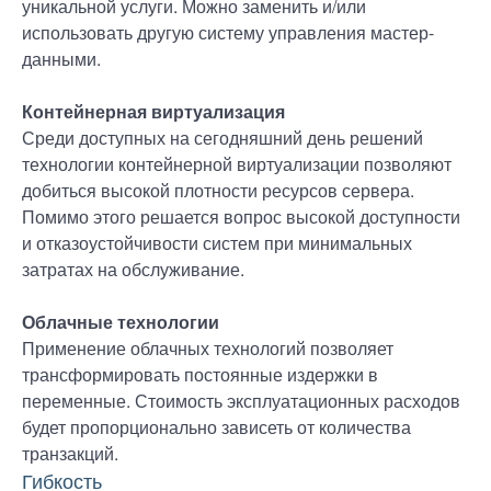
уникальной услуги. Можно заменить и/или
использовать другую систему управления мастер-
данными.
Контейнерная виртуализация
Среди доступных на сегодняшний день решений
технологии контейнерной виртуализации позволяют
добиться высокой плотности ресурсов сервера.
Помимо этого решается вопрос высокой доступности
и отказоустойчивости систем при минимальных
затратах на обслуживание.
Облачные технологии
Применение облачных технологий позволяет
трансформировать постоянные издержки в
переменные. Стоимость эксплуатационных расходов
будет пропорционально зависеть от количества
транзакций.
Гибкость