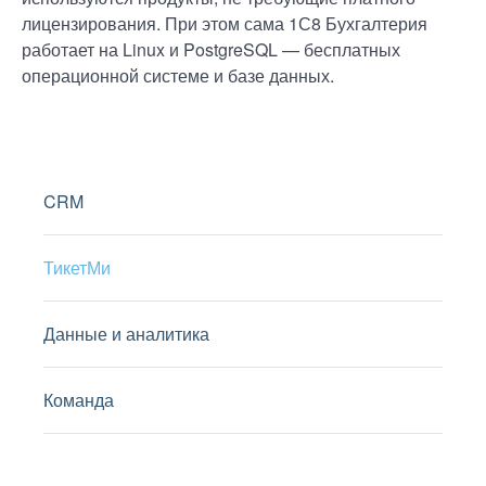
лицензирования. При этом сама 1С8 Бухгалтерия
работает на Linux и PostgreSQL — бесплатных
операционной системе и базе данных.
CRM
ТикетМи
Данные и аналитика
Команда