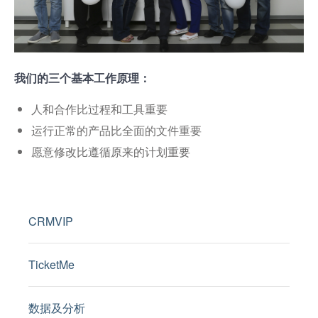
我们的三个基本工作原理：
人和合作比过程和工具重要
运行正常的产品比全面的文件重要
愿意修改比遵循原来的计划重要
CRMVIP
TicketMe
数据及分析