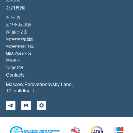
公司氛围
企业生活
的25个成功案例
我们的办公室
Vipservice地图集
Vipservice的传统
MBA Vipservice
慈善事业
我们的好友
Contacts
Moscow,Perevedenovsky Lane,
17, building 1.