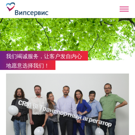
我们竭诚服务，让客户发自内心
地愿意选择我们！