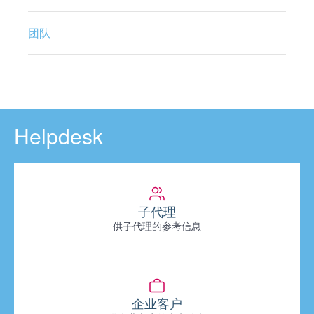
团队
Helpdesk
子代理
供子代理的参考信息
企业客户