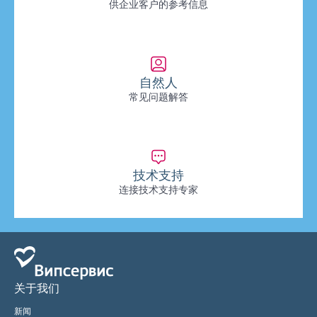
供企业客户的参考信息
自然人
常见问题解答
技术支持
连接技术支持专家
关于我们
新闻