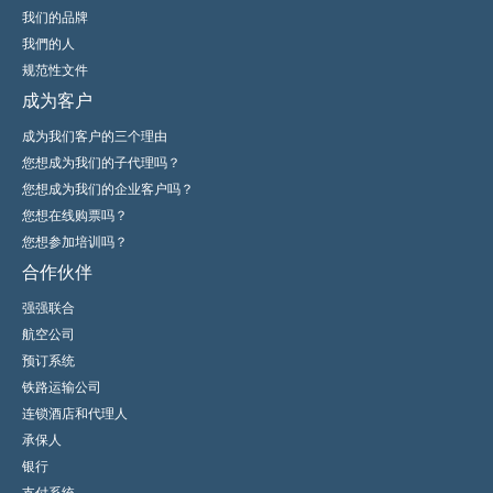
我们的品牌
我們的人
规范性文件
成为客户
成为我们客户的三个理由
您想成为我们的子代理吗？
您想成为我们的企业客户吗？
您想在线购票吗？
您想参加培训吗？
合作伙伴
强强联合
航空公司
预订系统
铁路运输公司
连锁酒店和代理人
承保人
银行
支付系统