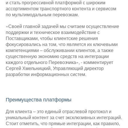
и стать прогрессивной платформой с широким
ассортиментом транспортного контента и сервисом
по мультимодальным перевозкам.
«Своей главной задачей мы считаем осуществление
поддержки и техническое взаимодействие с
Поставщиками, чтобы клиентские решения
фокусировались на том, что является их ключевыми
компетенциями – обслуживании клиентов, а также
существенную экономию средств на интеграции
каждого отдельного Перевозчика», - комментирует
Сергей Хмельницкий, Управляющий директор
разработки информационных систем.
Преимущества платформы
Для клиента – это единый отраслевой протокол и
уникальный контент за счет эксклюзивных интеграций.
Стоит отметить, что прямые интеграции, как правило,