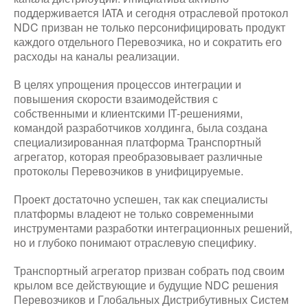
поддерживается IATA и сегодня отраслевой протокол
NDC призван не только персонифицировать продукт
каждого отдельного Перевозчика, но и сократить его
расходы на каналы реализации.
В целях упрощения процессов интеграции и
повышения скорости взаимодействия с
собственными и клиентскими IT-решениями,
командой разработчиков холдинга, была создана
специализированная платформа Транспортный
агрегатор, которая преобразовывает различные
протоколы Перевозчиков в унифицируемые.
Проект достаточно успешен, так как специалисты
платформы владеют не только современными
инструментами разработки интеграционных решений,
но и глубоко понимают отраслевую специфику.
Транспортный агрегатор призван собрать под своим
крылом все действующие и будущие NDC решения
Перевозчиков и Глобальных Дистрибутивных Систем