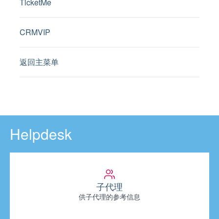
TicketMe
CRMVIP
返回主菜单
Helpdesk
子代理
供子代理的参考信息