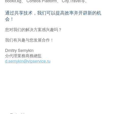
bookit.kg、 Corteos Platform、 City.Travel等。
通过共享技术，我们可以提高效率并开辟新的机
会！
您对我们的解决方案感兴趣吗？
我们有兴趣与您发展合作！
Dmitry Semykin
分代理業務商務總監
d.semykin@vipservice.ru