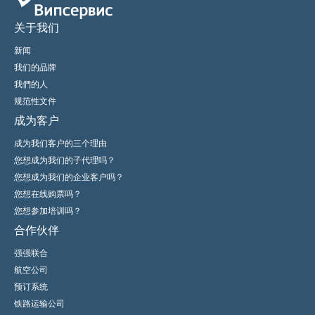
关于我们
新闻
我们的品牌
我們的人
规范性文件
成为客户
成为我们客户的三个理由
您想成为我们的子代理吗？
您想成为我们的企业客户吗？
您想在线购票吗？
您想参加培训吗？
合作伙伴
强强联合
航空公司
预订系统
铁路运输公司