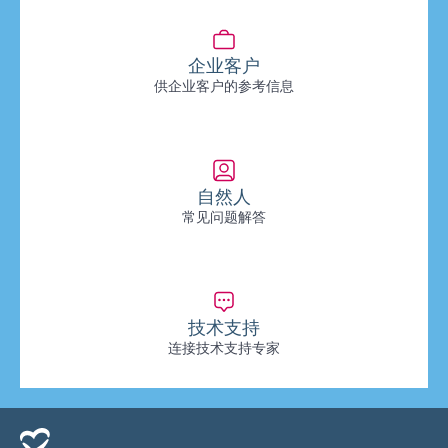
企业客户
供企业客户的参考信息
自然人
常见问题解答
技术支持
连接技术支持专家