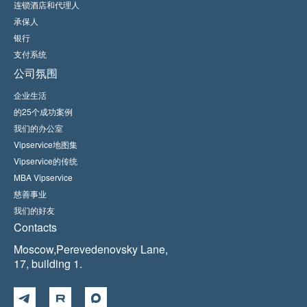
连锁酒店和代理人
承保人
银行
支付系统
公司氛围
企业生活
的25个成功案例
我们的办公室
Vipservice地图集
Vipservice的传统
MBA Vipservice
慈善事业
我们的好友
Contacts
Moscow,Perevedenovsky Lane,
17, building 1.