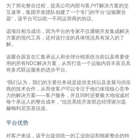
为了简化整合过程，提高公司内部与客户IT解决方案的交
互速率，集团开发团队创建了一个专门的平台“运输聚合
器”，该平台可以统一不同运营商的协议。
该项目相当成功，因为平台的专家不仅通晓开发集成解决
方案的现代工具，还对该行业的具体情况具有深入的了
解。
该聚合器旨在汇集承运人和全球分销系统当前以及将要使
用的所有NDC解决方案，从而打造一个运输内容丰富且具
有多式联运服务的进步平台。
“我们认为，我们的主要任务就是提供支持以及发展与供应
商的技术合作，从而使客户可以专注于他们体现核心竞争
力的解决方案——客户服务，并且同时还要极大地缩减对
每个承运人的整合成本，”信息系统开发部总经理谢尔盖·
赫梅利尼茨基说道。
平台优势
对客户来说，该平台提供统一的工业协议和独家整合的特