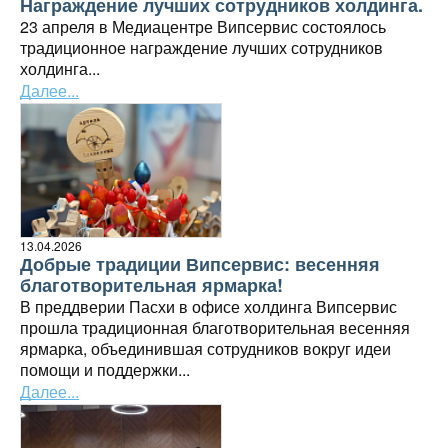
Награждение лучших сотрудников холдинга.
23 апреля в Медиацентре Випсервис состоялось
традиционное награждение лучших сотрудников
холдинга...
Далее...
13.04.2026
Добрые традиции Випсервис: весенняя
благотворительная ярмарка!
В преддверии Пасхи в офисе холдинга Випсервис
прошла традиционная благотворительная весенняя
ярмарка, объединившая сотрудников вокруг идеи
помощи и поддержки...
Далее...