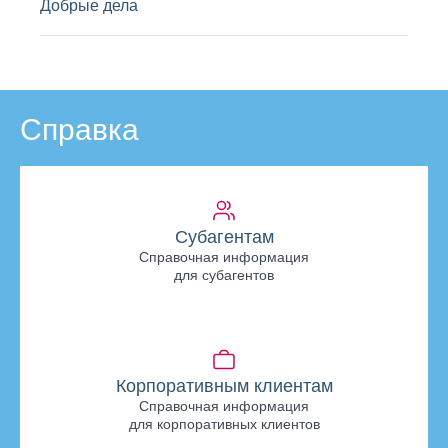
Добрые дела
Справка
Субагентам
Справочная информация
для субагентов
Корпоративным клиентам
Справочная информация
для корпоративных клиентов