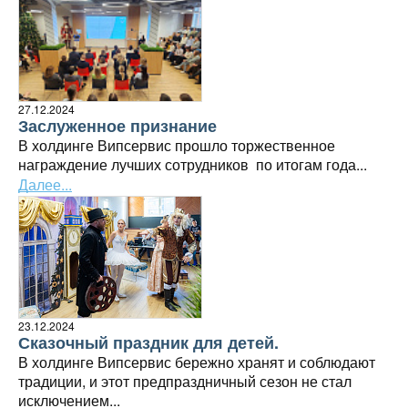
27.12.2024
Заслуженное признание
В холдинге Випсервис прошло торжественное
награждение лучших сотрудников
по итогам года...
Далее...
23.12.2024
Сказочный праздник для детей.
В холдинге Випсервис бережно хранят и соблюдают
традиции, и этот предпраздничный сезон не стал
исключением...