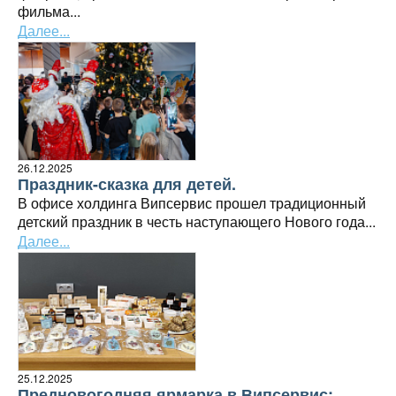
фильма...
Далее...
26.12.2025
Праздник-сказка для детей.
В офисе холдинга Випсервис прошел традиционный
детский праздник в честь наступающего Нового года...
Далее...
25.12.2025
Предновогодняя ярмарка в Випсервис: