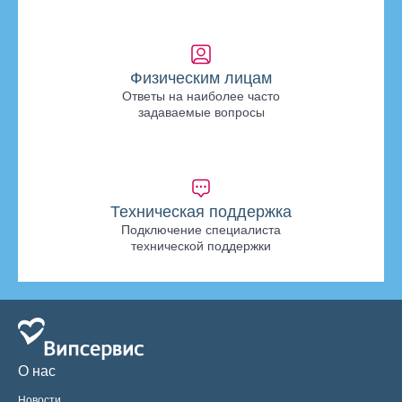
Физическим лицам
Ответы на наиболее часто
задаваемые вопросы
Техническая поддержка
Подключение специалиста
технической поддержки
О нас
Новости