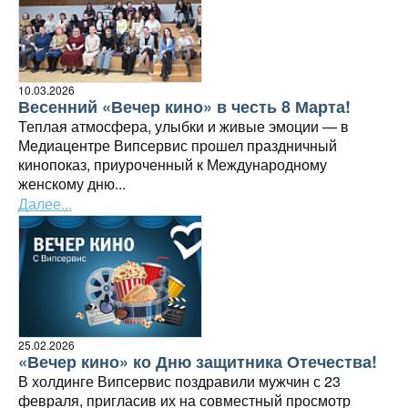
10.03.2026
Весенний «Вечер кино» в честь 8 Марта!
Теплая атмосфера, улыбки и живые эмоции — в
Медиацентре Випсервис прошел праздничный
кинопоказ, приуроченный к Международному
женскому дню...
Далее...
25.02.2026
«Вечер кино» ко Дню защитника Отечества!
В холдинге Випсервис поздравили мужчин с 23
февраля, пригласив их на совместный просмотр