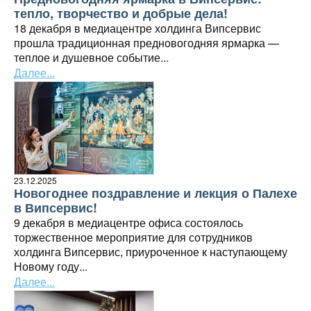
тепло, творчество и добрые дела!
18 декабря в медиацентре холдинга Випсервис
прошла традиционная предновогодняя ярмарка —
теплое и душевное событие...
Далее...
23.12.2025
Новогоднее поздравление и лекция о Палехе
в Випсервис!
9 декабря в медиацентре офиса состоялось
торжественное мероприятие для сотрудников
холдинга Випсервис, приуроченное к наступающему
Новому году...
Далее...