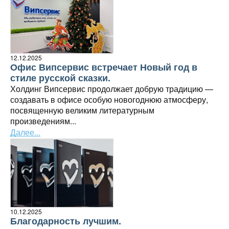
12.12.2025
Офис Випсервис встречает Новый год в
стиле русской сказки.
Холдинг Випсервис продолжает добрую традицию —
создавать в офисе особую новогоднюю атмосферу,
посвященную великим литературным
произведениям...
Далее...
10.12.2025
Благодарность лучшим.