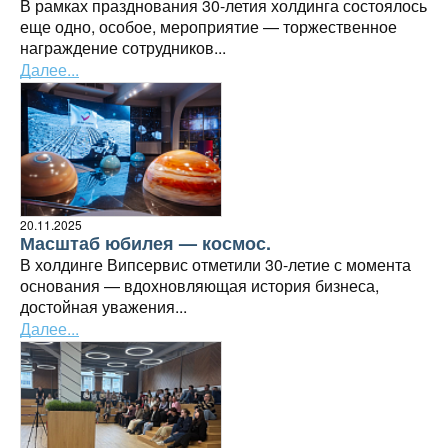
В рамках празднования 30-летия холдинга состоялось
еще одно, особое, мероприятие — торжественное
награждение сотрудников...
Далее...
20.11.2025
Масштаб юбилея — космос.
В холдинге Випсервис отметили 30-летие с момента
основания — вдохновляющая история бизнеса,
достойная уважения...
Далее...