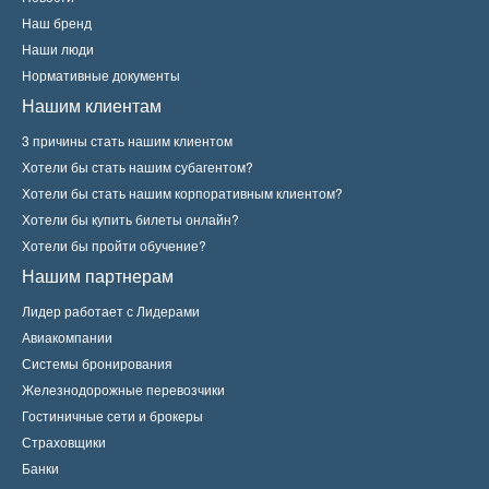
Наш бренд
Наши люди
Нормативные документы
Нашим клиентам
3 причины стать нашим клиентом
Хотели бы стать нашим субагентом?
Хотели бы стать нашим корпоративным клиентом?
Хотели бы купить билеты онлайн?
Хотели бы пройти обучение?
Нашим партнерам
Лидер работает с Лидерами
Авиакомпании
Системы бронирования
Железнодорожные перевозчики
Гостиничные сети и брокеры
Страховщики
Банки