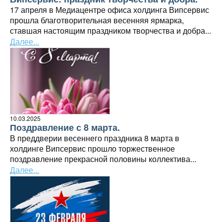
17 апреля в Медиацентре офиса холдинга Випсервис
прошла благотворительная весенняя ярмарка,
ставшая настоящим праздником творчества и добра...
Далее...
10.03.2025
Поздравление с 8 марта.
В преддверии весеннего праздника 8 марта в
холдинге Випсервис прошло торжественное
поздравление прекрасной половины коллектива...
Далее...