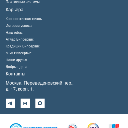
Платежные системы
Карьера
Корпоративная жизнь
Истории успеха
Наш офис
Атлас Випсервис
Традиции Випсервис
МБА Випсервис
Наши друзья
Добрые дела
Контакты
Москва, Переведеновский пер.,
д. 17, корп. 1.