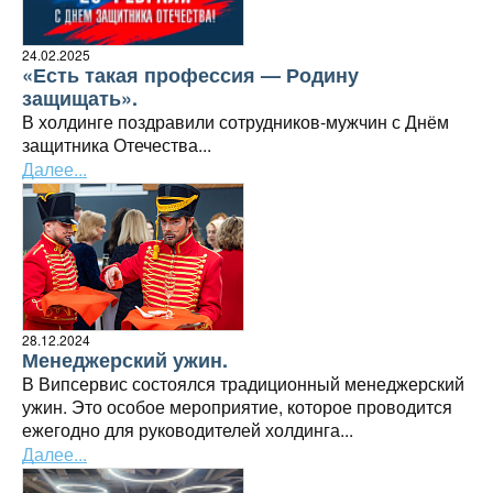
24.02.2025
«Есть такая профессия — Родину
защищать».
В холдинге поздравили сотрудников-мужчин с Днём
защитника Отечества...
Далее...
28.12.2024
Менеджерский ужин.
В Випсервис состоялся традиционный менеджерский
ужин. Это особое мероприятие, которое проводится
ежегодно для руководителей холдинга...
Далее...