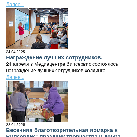
Далее...
24.04.2025
Награждение лучших сотрудников.
24 апреля в Медиацентре Випсервис состоялось
награждение лучших сотрудников холдинга...
Далее...
22.04.2025
Весенняя благотворительная ярмарка в
Випсервис: праздник творчества и добра.