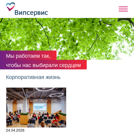
Мы работаем так,
чтобы нас выбирали сердцем
Корпоративная жизнь
24.04.2026