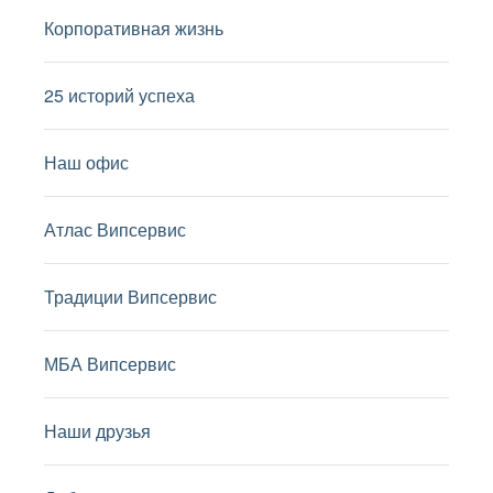
Корпоративная жизнь
25 историй успеха
Наш офис
Атлас Випсервис
Традиции Випсервис
МБА Випсервис
Наши друзья