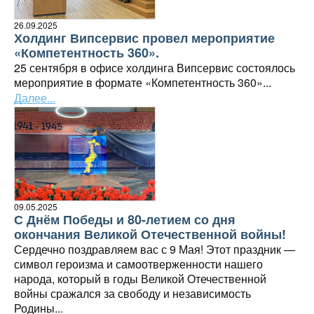
26.09.2025
Холдинг Випсервис провел мероприятие
«Компетентность 360».
25 сентября в офисе холдинга Випсервис состоялось
мероприятие в формате «Компетентность 360»...
Далее...
09.05.2025
С Днём Победы и 80-летием со дня
окончания Великой Отечественной войны!
Сердечно поздравляем вас с 9 Мая! Этот праздник —
символ героизма и самоотверженности нашего
народа, который в годы Великой Отечественной
войны сражался за свободу и независимость
Родины...