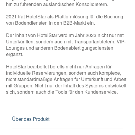
hin zu führenden ausländischen Konsolidierern.
2021 trat HotelStar als Plattformlösung für die Buchung
von Bodendiensten in den B2B-Markt ein.
Der Inhalt von HotelStar wird im Jahr 2023 nicht nur mit
Unterkünften, sondern auch mit Transportanbietern, VIP-
Lounges und anderen Bodenabfertigungsdiensten
ergänzt.
HotelStar bearbeitet bereits nicht nur Anfragen für
individuelle Reservierungen, sondern auch komplexe,
nicht standardmäßige Anfragen für Unterkunft und Arbeit
mit Gruppen. Nicht nur der Inhalt des Systems entwickelt
sich, sondern auch die Tools für den Kundenservice.
Über das Produkt