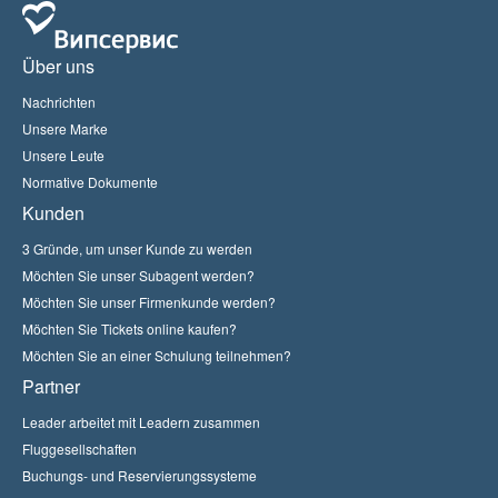
Über uns
Nachrichten
Unsere Marke
Unsere Leute
Normative Dokumente
Kunden
3 Gründe, um unser Kunde zu werden
Möchten Sie unser Subagent werden?
Möchten Sie unser Firmenkunde werden?
Möchten Sie Tickets online kaufen?
Möchten Sie an einer Schulung teilnehmen?
Partner
Leader arbeitet mit Leadern zusammen
Fluggesellschaften
Buchungs- und Reservierungssysteme