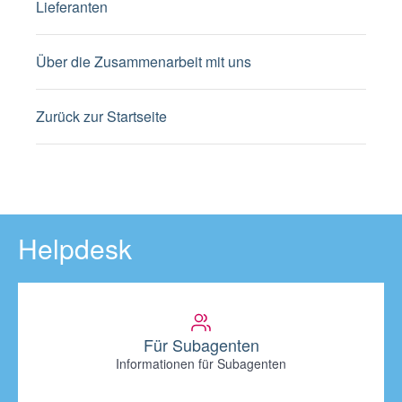
Lieferanten
Über die Zusammenarbeit mit uns
Zurück zur Startseite
Helpdesk
Für Subagenten
Informationen für Subagenten