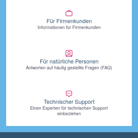
Für Firmenkunden
Informationen für Firmenkunden
Für natürliche Personen
Antworten auf häufig gestellte Fragen (FAQ)
Technischer Support
Einen Experten für technischen Support
einbeziehen